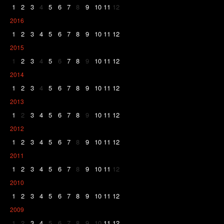
1
2
3
4
5
6
7
8
9
10
11
12
2016
1
2
3
4
5
6
7
8
9
10
11
12
2015
1
2
3
4
5
6
7
8
9
10
11
12
2014
1
2
3
4
5
6
7
8
9
10
11
12
2013
1
2
3
4
5
6
7
8
9
10
11
12
2012
1
2
3
4
5
6
7
8
9
10
11
12
2011
1
2
3
4
5
6
7
8
9
10
11
12
2010
1
2
3
4
5
6
7
8
9
10
11
12
2009
1
2
3
4
5
6
7
8
9
10
11
12