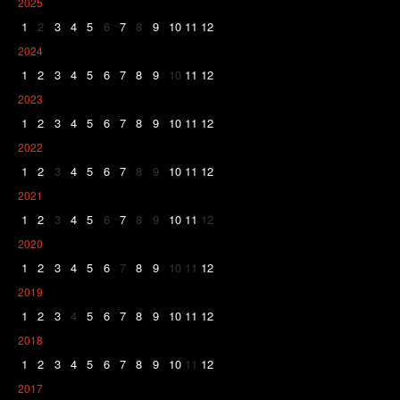
2025
1
2
3
4
5
6
7
8
9
10
11
12
2024
1
2
3
4
5
6
7
8
9
10
11
12
2023
1
2
3
4
5
6
7
8
9
10
11
12
2022
1
2
3
4
5
6
7
8
9
10
11
12
2021
1
2
3
4
5
6
7
8
9
10
11
12
2020
1
2
3
4
5
6
7
8
9
10
11
12
2019
1
2
3
4
5
6
7
8
9
10
11
12
2018
1
2
3
4
5
6
7
8
9
10
11
12
2017