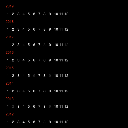
2019
1
2
3
4
5
6
7
8
9
10
11
12
2018
1
2
3
4
5
6
7
8
9
10
11
12
2017
1
2
3
4
5
6
7
8
9
10
11
12
2016
1
2
3
4
5
6
7
8
9
10
11
12
2015
1
2
3
4
5
6
7
8
9
10
11
12
2014
1
2
3
4
5
6
7
8
9
10
11
12
2013
1
2
3
4
5
6
7
8
9
10
11
12
2012
1
2
3
4
5
6
7
8
9
10
11
12