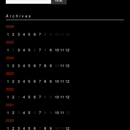
Archives
2026
1
2
3
4
5
6
7
8
9
10
11
12
2025
1
2
3
4
5
6
7
8
9
10
11
12
2024
1
2
3
4
5
6
7
8
9
10
11
12
2023
1
2
3
4
5
6
7
8
9
10
11
12
2022
1
2
3
4
5
6
7
8
9
10
11
12
2021
1
2
3
4
5
6
7
8
9
10
11
12
2020
1
2
3
4
5
6
7
8
9
10
11
12