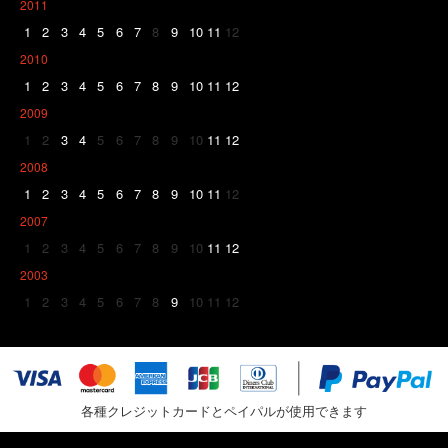
2011
1
2
3
4
5
6
7
8
9
10
11
12
2010
1
2
3
4
5
6
7
8
9
10
11
12
2009
1
2
3
4
5
6
7
8
9
10
11
12
2008
1
2
3
4
5
6
7
8
9
10
11
12
2007
1
2
3
4
5
6
7
8
9
10
11
12
2003
1
2
3
4
5
6
7
8
9
10
11
12
各種クレジットカードとペイパルが使用できます