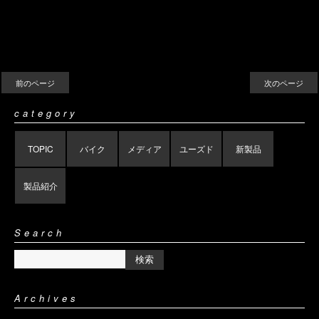
前のページ
次のページ
category
TOPIC
バイク
メディア
ユーズド
新製品
製品紹介
Search
Archives