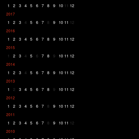
1
2
3
4
5
6
7
8
9
10
11
12
2017
1
2
3
4
5
6
7
8
9
10
11
12
2016
1
2
3
4
5
6
7
8
9
10
11
12
2015
1
2
3
4
5
6
7
8
9
10
11
12
2014
1
2
3
4
5
6
7
8
9
10
11
12
2013
1
2
3
4
5
6
7
8
9
10
11
12
2012
1
2
3
4
5
6
7
8
9
10
11
12
2011
1
2
3
4
5
6
7
8
9
10
11
12
2010