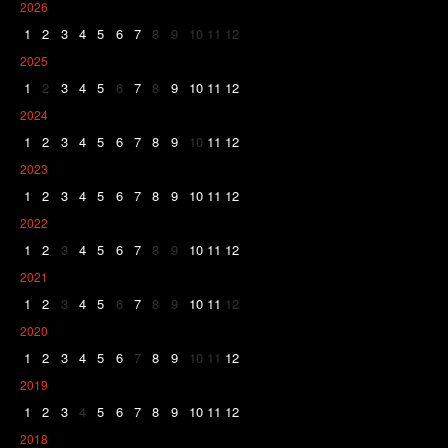
2026
1
2
3
4
5
6
7
8
9
10
11
12
2025
1
2
3
4
5
6
7
8
9
10
11
12
2024
1
2
3
4
5
6
7
8
9
10
11
12
2023
1
2
3
4
5
6
7
8
9
10
11
12
2022
1
2
3
4
5
6
7
8
9
10
11
12
2021
1
2
3
4
5
6
7
8
9
10
11
12
2020
1
2
3
4
5
6
7
8
9
10
11
12
2019
1
2
3
4
5
6
7
8
9
10
11
12
2018