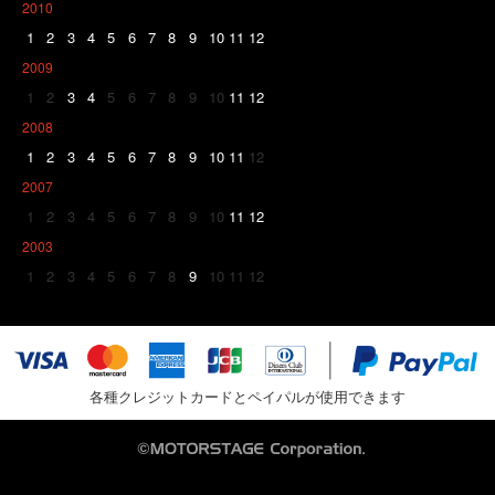
2010
1
2
3
4
5
6
7
8
9
10
11
12
2009
1
2
3
4
5
6
7
8
9
10
11
12
2008
1
2
3
4
5
6
7
8
9
10
11
12
2007
1
2
3
4
5
6
7
8
9
10
11
12
2003
1
2
3
4
5
6
7
8
9
10
11
12
各種クレジットカードとペイパルが使用できます