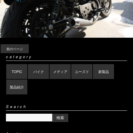
前のページ
category
TOPIC
バイク
メディア
ユーズド
新製品
製品紹介
Search