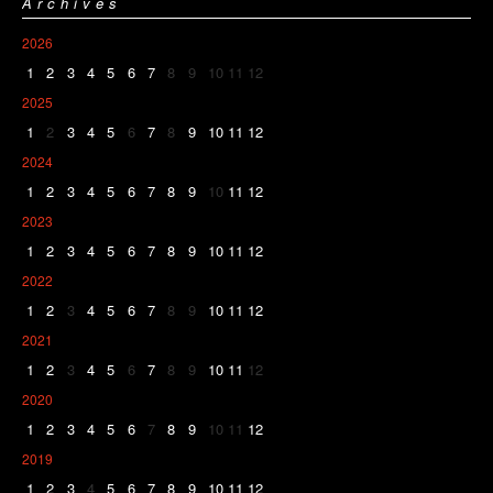
Archives
2026
1
2
3
4
5
6
7
8
9
10
11
12
2025
1
2
3
4
5
6
7
8
9
10
11
12
2024
1
2
3
4
5
6
7
8
9
10
11
12
2023
1
2
3
4
5
6
7
8
9
10
11
12
2022
1
2
3
4
5
6
7
8
9
10
11
12
2021
1
2
3
4
5
6
7
8
9
10
11
12
2020
1
2
3
4
5
6
7
8
9
10
11
12
2019
1
2
3
4
5
6
7
8
9
10
11
12