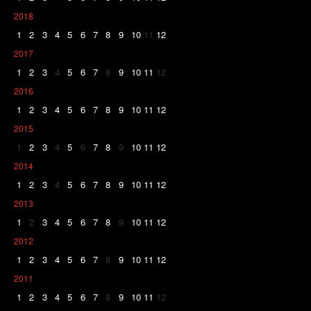
2018
1
2
3
4
5
6
7
8
9
10
11
12
2017
1
2
3
4
5
6
7
8
9
10
11
12
2016
1
2
3
4
5
6
7
8
9
10
11
12
2015
1
2
3
4
5
6
7
8
9
10
11
12
2014
1
2
3
4
5
6
7
8
9
10
11
12
2013
1
2
3
4
5
6
7
8
9
10
11
12
2012
1
2
3
4
5
6
7
8
9
10
11
12
2011
1
2
3
4
5
6
7
8
9
10
11
12