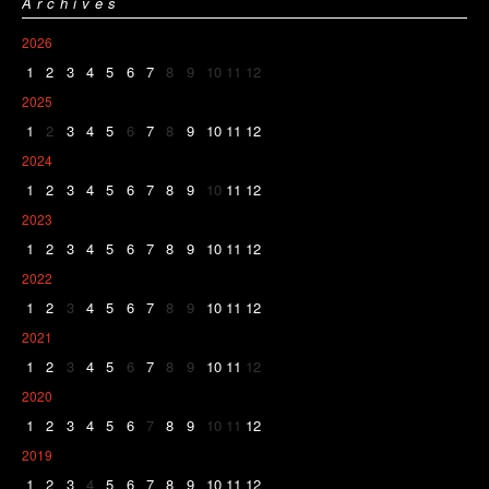
Archives
2026
1
2
3
4
5
6
7
8
9
10
11
12
2025
1
2
3
4
5
6
7
8
9
10
11
12
2024
1
2
3
4
5
6
7
8
9
10
11
12
2023
1
2
3
4
5
6
7
8
9
10
11
12
2022
1
2
3
4
5
6
7
8
9
10
11
12
2021
1
2
3
4
5
6
7
8
9
10
11
12
2020
1
2
3
4
5
6
7
8
9
10
11
12
2019
1
2
3
4
5
6
7
8
9
10
11
12