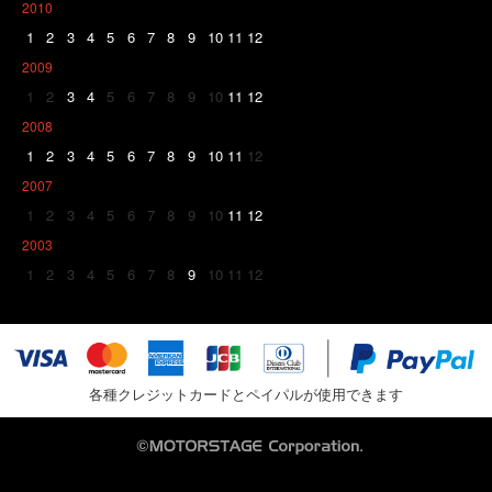
2010
1
2
3
4
5
6
7
8
9
10
11
12
2009
1
2
3
4
5
6
7
8
9
10
11
12
2008
1
2
3
4
5
6
7
8
9
10
11
12
2007
1
2
3
4
5
6
7
8
9
10
11
12
2003
1
2
3
4
5
6
7
8
9
10
11
12
各種クレジットカードとペイパルが使用できます