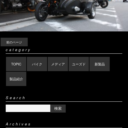
前のページ
category
TOPIC
バイク
メディア
ユーズド
新製品
製品紹介
Search
Archives