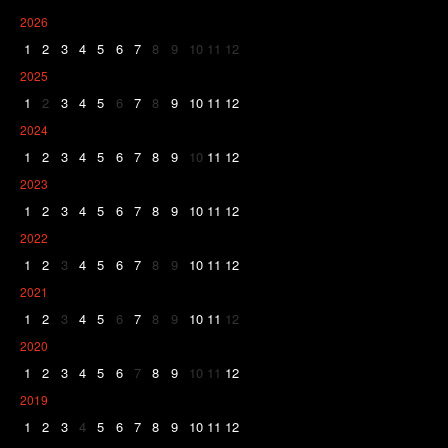
2026
1
2
3
4
5
6
7
8
9
10
11
12
2025
1
2
3
4
5
6
7
8
9
10
11
12
2024
1
2
3
4
5
6
7
8
9
10
11
12
2023
1
2
3
4
5
6
7
8
9
10
11
12
2022
1
2
3
4
5
6
7
8
9
10
11
12
2021
1
2
3
4
5
6
7
8
9
10
11
12
2020
1
2
3
4
5
6
7
8
9
10
11
12
2019
1
2
3
4
5
6
7
8
9
10
11
12