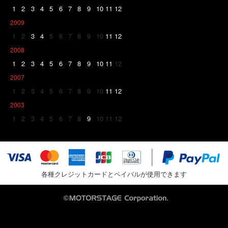
1
2
3
4
5
6
7
8
9
10
11
12
2009
1
2
3
4
5
6
7
8
9
10
11
12
2008
1
2
3
4
5
6
7
8
9
10
11
12
2007
1
2
3
4
5
6
7
8
9
10
11
12
2003
1
2
3
4
5
6
7
8
9
10
11
12
各種クレジットカードとペイパルが使用できます