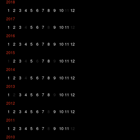
2018
1
2
3
4
5
6
7
8
9
10
11
12
2017
1
2
3
4
5
6
7
8
9
10
11
12
2016
1
2
3
4
5
6
7
8
9
10
11
12
2015
1
2
3
4
5
6
7
8
9
10
11
12
2014
1
2
3
4
5
6
7
8
9
10
11
12
2013
1
2
3
4
5
6
7
8
9
10
11
12
2012
1
2
3
4
5
6
7
8
9
10
11
12
2011
1
2
3
4
5
6
7
8
9
10
11
12
2010