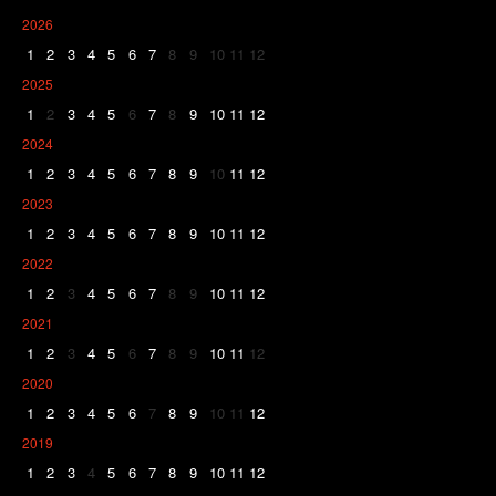
2026
1
2
3
4
5
6
7
8
9
10
11
12
2025
1
2
3
4
5
6
7
8
9
10
11
12
2024
1
2
3
4
5
6
7
8
9
10
11
12
2023
1
2
3
4
5
6
7
8
9
10
11
12
2022
1
2
3
4
5
6
7
8
9
10
11
12
2021
1
2
3
4
5
6
7
8
9
10
11
12
2020
1
2
3
4
5
6
7
8
9
10
11
12
2019
1
2
3
4
5
6
7
8
9
10
11
12