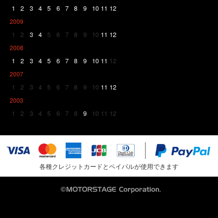
1
2
3
4
5
6
7
8
9
10
11
12
2009
1
2
3
4
5
6
7
8
9
10
11
12
2008
1
2
3
4
5
6
7
8
9
10
11
12
2007
1
2
3
4
5
6
7
8
9
10
11
12
2003
1
2
3
4
5
6
7
8
9
10
11
12
各種クレジットカードとペイパルが使用できます