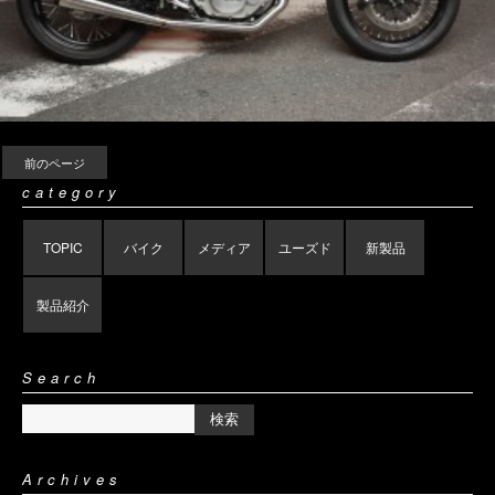
前のページ
category
TOPIC
バイク
メディア
ユーズド
新製品
製品紹介
Search
Archives