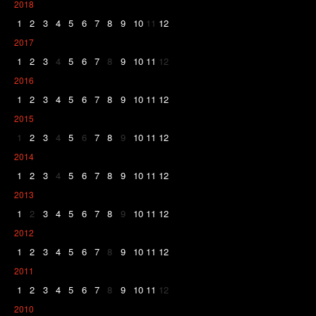
2018
1
2
3
4
5
6
7
8
9
10
11
12
2017
1
2
3
4
5
6
7
8
9
10
11
12
2016
1
2
3
4
5
6
7
8
9
10
11
12
2015
1
2
3
4
5
6
7
8
9
10
11
12
2014
1
2
3
4
5
6
7
8
9
10
11
12
2013
1
2
3
4
5
6
7
8
9
10
11
12
2012
1
2
3
4
5
6
7
8
9
10
11
12
2011
1
2
3
4
5
6
7
8
9
10
11
12
2010