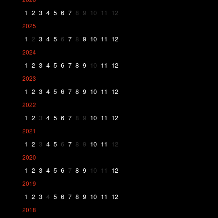
1
2
3
4
5
6
7
8
9
10
11
12
2025
1
2
3
4
5
6
7
8
9
10
11
12
2024
1
2
3
4
5
6
7
8
9
10
11
12
2023
1
2
3
4
5
6
7
8
9
10
11
12
2022
1
2
3
4
5
6
7
8
9
10
11
12
2021
1
2
3
4
5
6
7
8
9
10
11
12
2020
1
2
3
4
5
6
7
8
9
10
11
12
2019
1
2
3
4
5
6
7
8
9
10
11
12
2018