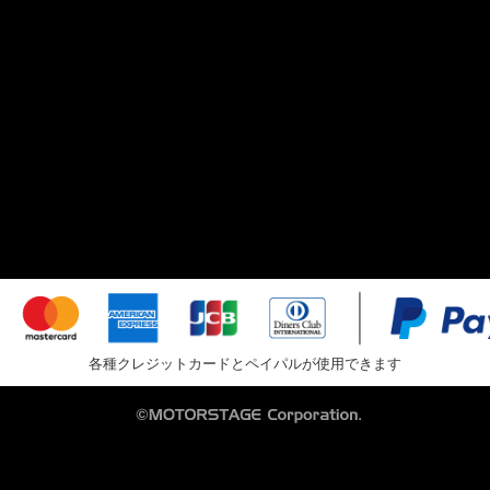
各種クレジットカードとペイパルが使用できます