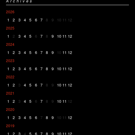
Archives
2026
1
2
3
4
5
6
7
8
9
10
11
12
2025
1
2
3
4
5
6
7
8
9
10
11
12
2024
1
2
3
4
5
6
7
8
9
10
11
12
2023
1
2
3
4
5
6
7
8
9
10
11
12
2022
1
2
3
4
5
6
7
8
9
10
11
12
2021
1
2
3
4
5
6
7
8
9
10
11
12
2020
1
2
3
4
5
6
7
8
9
10
11
12
2019
1
2
3
4
5
6
7
8
9
10
11
12