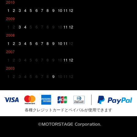
2010
1
2
3
4
5
6
7
8
9
10
11
12
2009
1
2
3
4
5
6
7
8
9
10
11
12
2008
1
2
3
4
5
6
7
8
9
10
11
12
2007
1
2
3
4
5
6
7
8
9
10
11
12
2003
1
2
3
4
5
6
7
8
9
10
11
12
各種クレジットカードとペイパルが使用できます