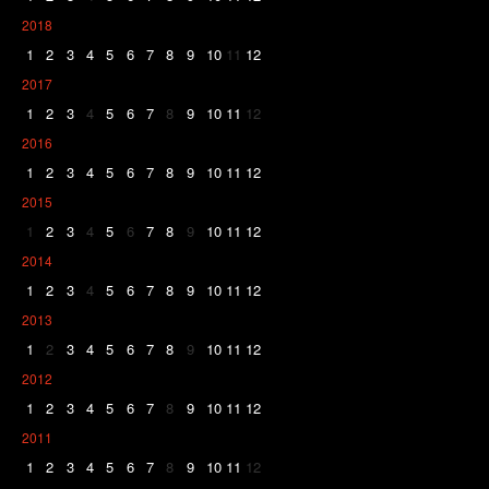
2018
1
2
3
4
5
6
7
8
9
10
11
12
2017
1
2
3
4
5
6
7
8
9
10
11
12
2016
1
2
3
4
5
6
7
8
9
10
11
12
2015
1
2
3
4
5
6
7
8
9
10
11
12
2014
1
2
3
4
5
6
7
8
9
10
11
12
2013
1
2
3
4
5
6
7
8
9
10
11
12
2012
1
2
3
4
5
6
7
8
9
10
11
12
2011
1
2
3
4
5
6
7
8
9
10
11
12