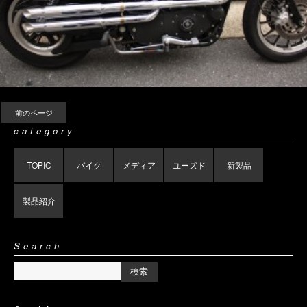
前のページ
category
TOPIC
バイク
メディア
ユーズド
新製品
製品紹介
Search