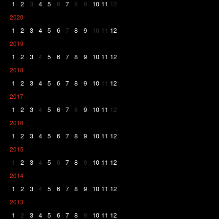
1
2
3
4
5
6
7
8
9
10
11
12
2020
1
2
3
4
5
6
7
8
9
10
11
12
2019
1
2
3
4
5
6
7
8
9
10
11
12
2018
1
2
3
4
5
6
7
8
9
10
11
12
2017
1
2
3
4
5
6
7
8
9
10
11
12
2016
1
2
3
4
5
6
7
8
9
10
11
12
2015
1
2
3
4
5
6
7
8
9
10
11
12
2014
1
2
3
4
5
6
7
8
9
10
11
12
2013
1
2
3
4
5
6
7
8
9
10
11
12