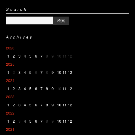
Search
Archives
2026
1
2
3
4
5
6
7
8
9
10
11
12
2025
1
2
3
4
5
6
7
8
9
10
11
12
2024
1
2
3
4
5
6
7
8
9
10
11
12
2023
1
2
3
4
5
6
7
8
9
10
11
12
2022
1
2
3
4
5
6
7
8
9
10
11
12
2021