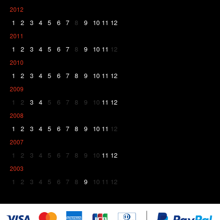
2012
1
2
3
4
5
6
7
8
9
10
11
12
2011
1
2
3
4
5
6
7
8
9
10
11
12
2010
1
2
3
4
5
6
7
8
9
10
11
12
2009
1
2
3
4
5
6
7
8
9
10
11
12
2008
1
2
3
4
5
6
7
8
9
10
11
12
2007
1
2
3
4
5
6
7
8
9
10
11
12
2003
1
2
3
4
5
6
7
8
9
10
11
12