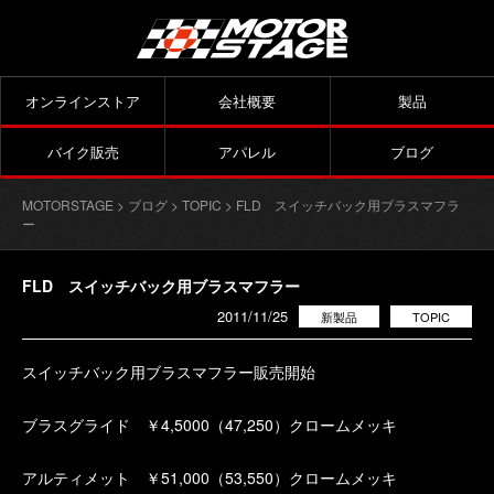
オンラインストア
会社概要
製品
バイク販売
アパレル
ブログ
MOTORSTAGE
>
ブログ
>
TOPIC
> FLD スイッチバック用ブラスマフラ
ー
FLD スイッチバック用ブラスマフラー
2011/11/25
新製品
TOPIC
スイッチバック用ブラスマフラー販売開始
ブラスグライド ￥4,5000（47,250）クロームメッキ
アルティメット ￥51,000（53,550）クロームメッキ