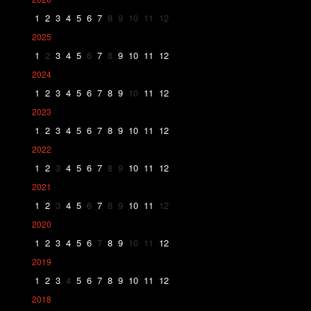
1
2
3
4
5
6
7
8
9
10
11
12
2025
1
2
3
4
5
6
7
8
9
10
11
12
2024
1
2
3
4
5
6
7
8
9
10
11
12
2023
1
2
3
4
5
6
7
8
9
10
11
12
2022
1
2
3
4
5
6
7
8
9
10
11
12
2021
1
2
3
4
5
6
7
8
9
10
11
12
2020
1
2
3
4
5
6
7
8
9
10
11
12
2019
1
2
3
4
5
6
7
8
9
10
11
12
2018