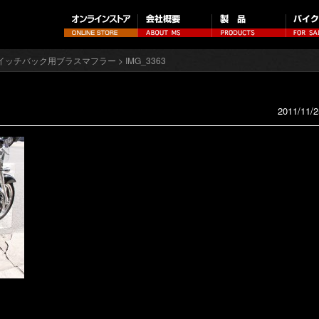
スイッチバック用ブラスマフラー
> IMG_3363
2011/11/2