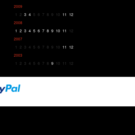
2009
1
2
3
4
5
6
7
8
9
10
11
12
2008
1
2
3
4
5
6
7
8
9
10
11
12
2007
1
2
3
4
5
6
7
8
9
10
11
12
2003
1
2
3
4
5
6
7
8
9
10
11
12