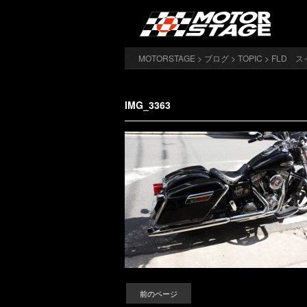
MOTORSTAGE
>
ブログ
>
TOPIC
>
FLD 
IMG_3363
前のページ