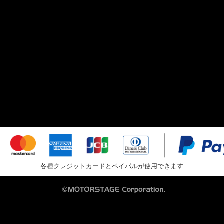
各種クレジットカードとペイパルが使用できます