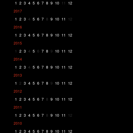
1
2
3
4
5
6
7
8
9
10
11
12
2017
1
2
3
4
5
6
7
8
9
10
11
12
2016
1
2
3
4
5
6
7
8
9
10
11
12
2015
1
2
3
4
5
6
7
8
9
10
11
12
2014
1
2
3
4
5
6
7
8
9
10
11
12
2013
1
2
3
4
5
6
7
8
9
10
11
12
2012
1
2
3
4
5
6
7
8
9
10
11
12
2011
1
2
3
4
5
6
7
8
9
10
11
12
2010
1
2
3
4
5
6
7
8
9
10
11
12