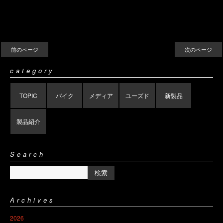
前のページ
次のページ
category
TOPIC
バイク
メディア
ユーズド
新製品
製品紹介
Search
Archives
2026