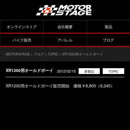
オンラインストア
会社概要
製品
バイク販売
アパレル
ブログ
MOTORSTAGE
>
ブログ
>
TOPIC
> XR1200用オールドボーイ
XR1200用オールドボーイ
2012/02/15
新製品
TOPIC
XR1200用オールドボーイ販売開始 価格￥8,800（9,240）