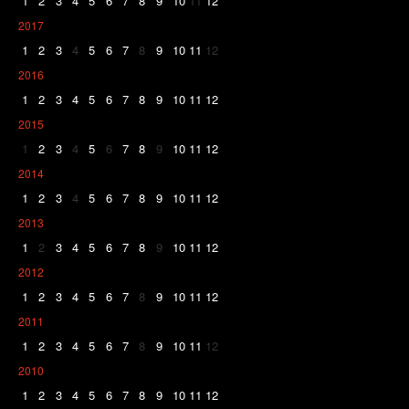
1
2
3
4
5
6
7
8
9
10
11
12
2017
1
2
3
4
5
6
7
8
9
10
11
12
2016
1
2
3
4
5
6
7
8
9
10
11
12
2015
1
2
3
4
5
6
7
8
9
10
11
12
2014
1
2
3
4
5
6
7
8
9
10
11
12
2013
1
2
3
4
5
6
7
8
9
10
11
12
2012
1
2
3
4
5
6
7
8
9
10
11
12
2011
1
2
3
4
5
6
7
8
9
10
11
12
2010
1
2
3
4
5
6
7
8
9
10
11
12