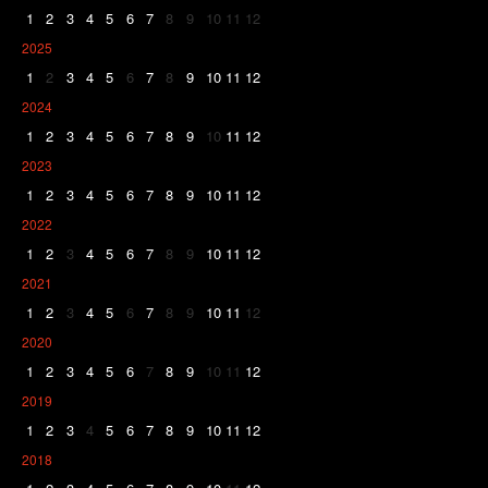
1
2
3
4
5
6
7
8
9
10
11
12
2025
1
2
3
4
5
6
7
8
9
10
11
12
2024
1
2
3
4
5
6
7
8
9
10
11
12
2023
1
2
3
4
5
6
7
8
9
10
11
12
2022
1
2
3
4
5
6
7
8
9
10
11
12
2021
1
2
3
4
5
6
7
8
9
10
11
12
2020
1
2
3
4
5
6
7
8
9
10
11
12
2019
1
2
3
4
5
6
7
8
9
10
11
12
2018