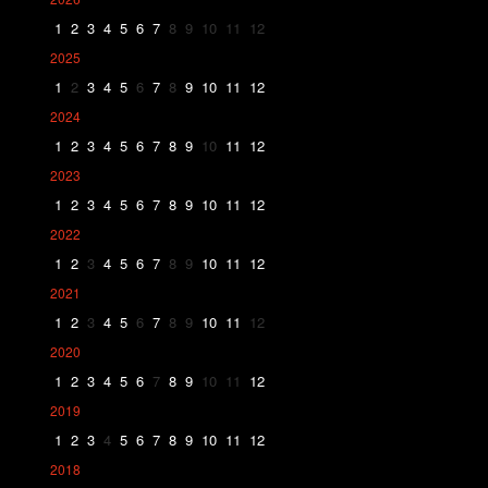
1
2
3
4
5
6
7
8
9
10
11
12
2025
1
2
3
4
5
6
7
8
9
10
11
12
2024
1
2
3
4
5
6
7
8
9
10
11
12
2023
1
2
3
4
5
6
7
8
9
10
11
12
2022
1
2
3
4
5
6
7
8
9
10
11
12
2021
1
2
3
4
5
6
7
8
9
10
11
12
2020
1
2
3
4
5
6
7
8
9
10
11
12
2019
1
2
3
4
5
6
7
8
9
10
11
12
2018