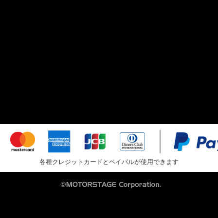
各種クレジットカードとペイパルが使用できます