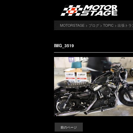
MOTORSTAGE
>
ブログ
>
TOPIC
>
出張トラ
IMG_3519
前のページ