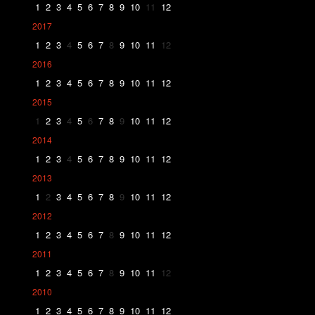
1
2
3
4
5
6
7
8
9
10
11
12
2017
1
2
3
4
5
6
7
8
9
10
11
12
2016
1
2
3
4
5
6
7
8
9
10
11
12
2015
1
2
3
4
5
6
7
8
9
10
11
12
2014
1
2
3
4
5
6
7
8
9
10
11
12
2013
1
2
3
4
5
6
7
8
9
10
11
12
2012
1
2
3
4
5
6
7
8
9
10
11
12
2011
1
2
3
4
5
6
7
8
9
10
11
12
2010
1
2
3
4
5
6
7
8
9
10
11
12