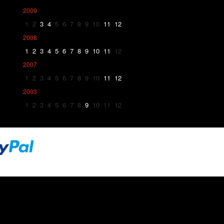
2009
1
2
3
4
5
6
7
8
9
10
11
12
2008
1
2
3
4
5
6
7
8
9
10
11
12
2007
1
2
3
4
5
6
7
8
9
10
11
12
2003
1
2
3
4
5
6
7
8
9
10
11
12