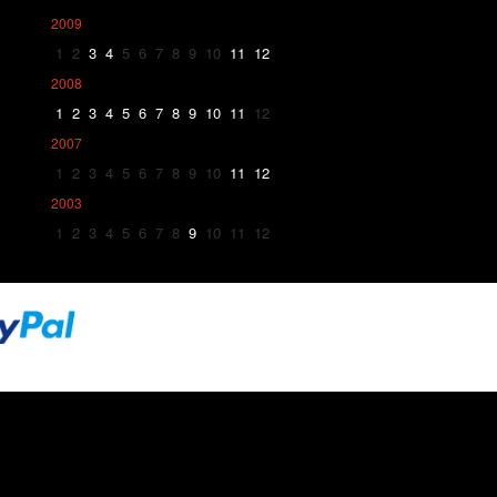
2009
1
2
3
4
5
6
7
8
9
10
11
12
2008
1
2
3
4
5
6
7
8
9
10
11
12
2007
1
2
3
4
5
6
7
8
9
10
11
12
2003
1
2
3
4
5
6
7
8
9
10
11
12