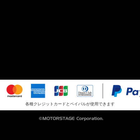
各種クレジットカードとペイパルが使用できます