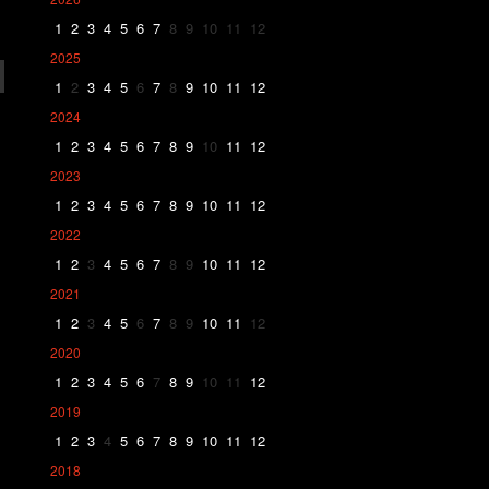
1
2
3
4
5
6
7
8
9
10
11
12
2025
1
2
3
4
5
6
7
8
9
10
11
12
2024
1
2
3
4
5
6
7
8
9
10
11
12
2023
1
2
3
4
5
6
7
8
9
10
11
12
2022
1
2
3
4
5
6
7
8
9
10
11
12
2021
1
2
3
4
5
6
7
8
9
10
11
12
2020
1
2
3
4
5
6
7
8
9
10
11
12
2019
1
2
3
4
5
6
7
8
9
10
11
12
2018