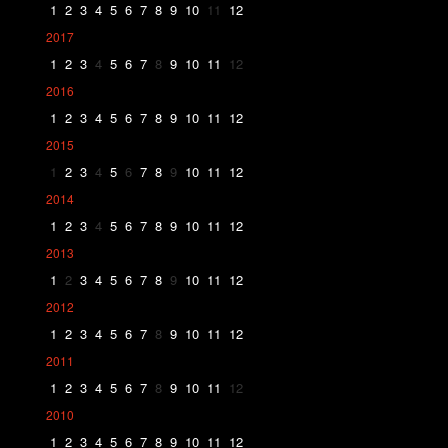
1
2
3
4
5
6
7
8
9
10
11
12
2017
1
2
3
4
5
6
7
8
9
10
11
12
2016
1
2
3
4
5
6
7
8
9
10
11
12
2015
1
2
3
4
5
6
7
8
9
10
11
12
2014
1
2
3
4
5
6
7
8
9
10
11
12
2013
1
2
3
4
5
6
7
8
9
10
11
12
2012
1
2
3
4
5
6
7
8
9
10
11
12
2011
1
2
3
4
5
6
7
8
9
10
11
12
2010
1
2
3
4
5
6
7
8
9
10
11
12