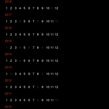
2018
1
2
3
4
5
6
7
8
9
10
11
12
2017
1
2
3
4
5
6
7
8
9
10
11
12
2016
1
2
3
4
5
6
7
8
9
10
11
12
2015
1
2
3
4
5
6
7
8
9
10
11
12
2014
1
2
3
4
5
6
7
8
9
10
11
12
2013
1
2
3
4
5
6
7
8
9
10
11
12
2012
1
2
3
4
5
6
7
8
9
10
11
12
2011
1
2
3
4
5
6
7
8
9
10
11
12
2010