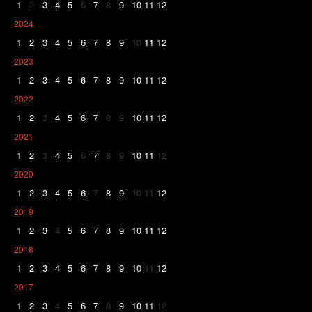
1
2
3
4
5
6
7
8
9
10
11
12
2024
1
2
3
4
5
6
7
8
9
10
11
12
2023
1
2
3
4
5
6
7
8
9
10
11
12
2022
1
2
3
4
5
6
7
8
9
10
11
12
2021
1
2
3
4
5
6
7
8
9
10
11
12
2020
1
2
3
4
5
6
7
8
9
10
11
12
2019
1
2
3
4
5
6
7
8
9
10
11
12
2018
1
2
3
4
5
6
7
8
9
10
11
12
2017
1
2
3
4
5
6
7
8
9
10
11
12