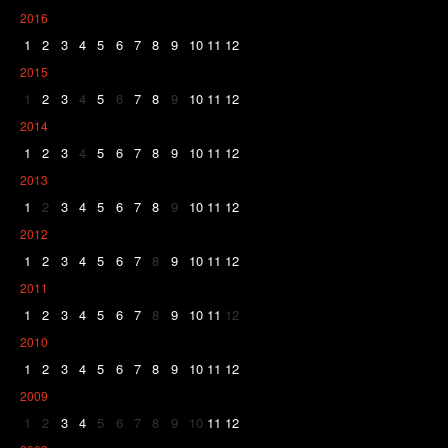
2016
1
2
3
4
5
6
7
8
9
10
11
12
2015
1
2
3
4
5
6
7
8
9
10
11
12
2014
1
2
3
4
5
6
7
8
9
10
11
12
2013
1
2
3
4
5
6
7
8
9
10
11
12
2012
1
2
3
4
5
6
7
8
9
10
11
12
2011
1
2
3
4
5
6
7
8
9
10
11
12
2010
1
2
3
4
5
6
7
8
9
10
11
12
2009
1
2
3
4
5
6
7
8
9
10
11
12