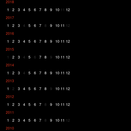
2018
1
2
3
4
5
6
7
8
9
10
11
12
2017
1
2
3
4
5
6
7
8
9
10
11
12
2016
1
2
3
4
5
6
7
8
9
10
11
12
2015
1
2
3
4
5
6
7
8
9
10
11
12
2014
1
2
3
4
5
6
7
8
9
10
11
12
2013
1
2
3
4
5
6
7
8
9
10
11
12
2012
1
2
3
4
5
6
7
8
9
10
11
12
2011
1
2
3
4
5
6
7
8
9
10
11
12
2010