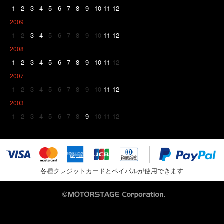
1
2
3
4
5
6
7
8
9
10
11
12
2009
1
2
3
4
5
6
7
8
9
10
11
12
2008
1
2
3
4
5
6
7
8
9
10
11
12
2007
1
2
3
4
5
6
7
8
9
10
11
12
2003
1
2
3
4
5
6
7
8
9
10
11
12
各種クレジットカードとペイパルが使用できます