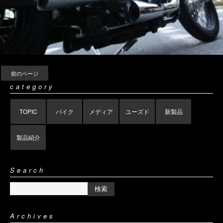
前のページ
category
TOPIC
バイク
メディア
ユーズド
新製品
製品紹介
Search
Archives