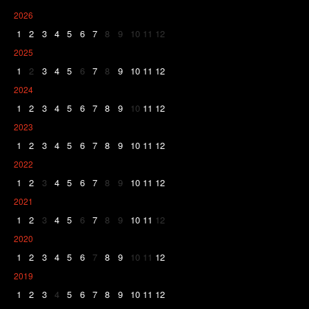
2026
1
2
3
4
5
6
7
8
9
10
11
12
2025
1
2
3
4
5
6
7
8
9
10
11
12
2024
1
2
3
4
5
6
7
8
9
10
11
12
2023
1
2
3
4
5
6
7
8
9
10
11
12
2022
1
2
3
4
5
6
7
8
9
10
11
12
2021
1
2
3
4
5
6
7
8
9
10
11
12
2020
1
2
3
4
5
6
7
8
9
10
11
12
2019
1
2
3
4
5
6
7
8
9
10
11
12