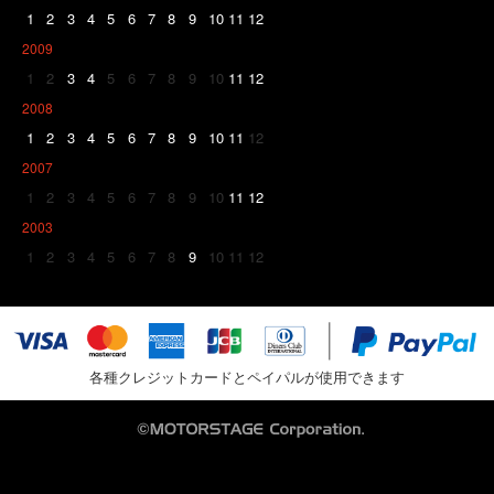
1
2
3
4
5
6
7
8
9
10
11
12
2009
1
2
3
4
5
6
7
8
9
10
11
12
2008
1
2
3
4
5
6
7
8
9
10
11
12
2007
1
2
3
4
5
6
7
8
9
10
11
12
2003
1
2
3
4
5
6
7
8
9
10
11
12
各種クレジットカードとペイパルが使用できます