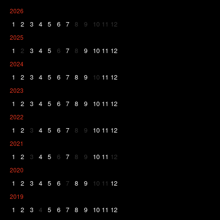
2026
1
2
3
4
5
6
7
8
9
10
11
12
2025
1
2
3
4
5
6
7
8
9
10
11
12
2024
1
2
3
4
5
6
7
8
9
10
11
12
2023
1
2
3
4
5
6
7
8
9
10
11
12
2022
1
2
3
4
5
6
7
8
9
10
11
12
2021
1
2
3
4
5
6
7
8
9
10
11
12
2020
1
2
3
4
5
6
7
8
9
10
11
12
2019
1
2
3
4
5
6
7
8
9
10
11
12