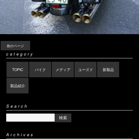
前のページ
category
TOPIC
バイク
メディア
ユーズド
新製品
製品紹介
Search
Archives