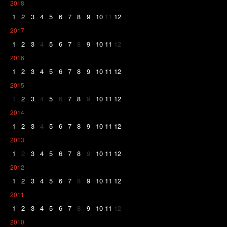
2018
1
2
3
4
5
6
7
8
9
10
11
12
2017
1
2
3
4
5
6
7
8
9
10
11
12
2016
1
2
3
4
5
6
7
8
9
10
11
12
2015
1
2
3
4
5
6
7
8
9
10
11
12
2014
1
2
3
4
5
6
7
8
9
10
11
12
2013
1
2
3
4
5
6
7
8
9
10
11
12
2012
1
2
3
4
5
6
7
8
9
10
11
12
2011
1
2
3
4
5
6
7
8
9
10
11
12
2010