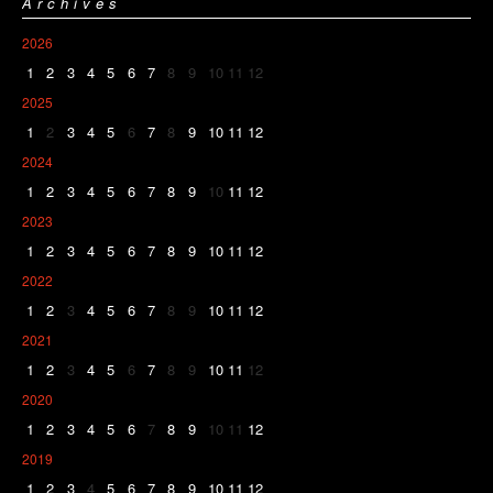
Archives
2026
1
2
3
4
5
6
7
8
9
10
11
12
2025
1
2
3
4
5
6
7
8
9
10
11
12
2024
1
2
3
4
5
6
7
8
9
10
11
12
2023
1
2
3
4
5
6
7
8
9
10
11
12
2022
1
2
3
4
5
6
7
8
9
10
11
12
2021
1
2
3
4
5
6
7
8
9
10
11
12
2020
1
2
3
4
5
6
7
8
9
10
11
12
2019
1
2
3
4
5
6
7
8
9
10
11
12