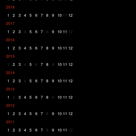
2018
1
2
3
4
5
6
7
8
9
10
11
12
2017
1
2
3
4
5
6
7
8
9
10
11
12
2016
1
2
3
4
5
6
7
8
9
10
11
12
2015
1
2
3
4
5
6
7
8
9
10
11
12
2014
1
2
3
4
5
6
7
8
9
10
11
12
2013
1
2
3
4
5
6
7
8
9
10
11
12
2012
1
2
3
4
5
6
7
8
9
10
11
12
2011
1
2
3
4
5
6
7
8
9
10
11
12