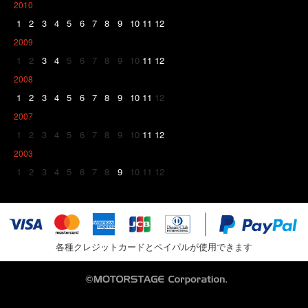
2010
1
2
3
4
5
6
7
8
9
10
11
12
2009
1
2
3
4
5
6
7
8
9
10
11
12
2008
1
2
3
4
5
6
7
8
9
10
11
12
2007
1
2
3
4
5
6
7
8
9
10
11
12
2003
1
2
3
4
5
6
7
8
9
10
11
12
各種クレジットカードとペイパルが使用できます