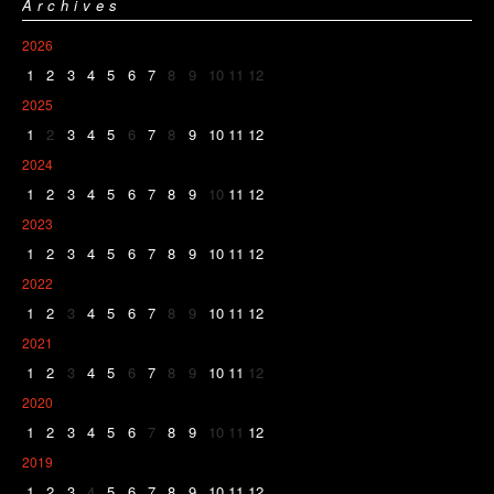
Archives
2026
1
2
3
4
5
6
7
8
9
10
11
12
2025
1
2
3
4
5
6
7
8
9
10
11
12
2024
1
2
3
4
5
6
7
8
9
10
11
12
2023
1
2
3
4
5
6
7
8
9
10
11
12
2022
1
2
3
4
5
6
7
8
9
10
11
12
2021
1
2
3
4
5
6
7
8
9
10
11
12
2020
1
2
3
4
5
6
7
8
9
10
11
12
2019
1
2
3
4
5
6
7
8
9
10
11
12