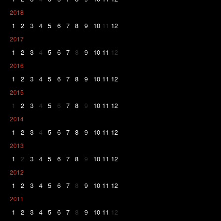
2018
1
2
3
4
5
6
7
8
9
10
11
12
2017
1
2
3
4
5
6
7
8
9
10
11
12
2016
1
2
3
4
5
6
7
8
9
10
11
12
2015
1
2
3
4
5
6
7
8
9
10
11
12
2014
1
2
3
4
5
6
7
8
9
10
11
12
2013
1
2
3
4
5
6
7
8
9
10
11
12
2012
1
2
3
4
5
6
7
8
9
10
11
12
2011
1
2
3
4
5
6
7
8
9
10
11
12