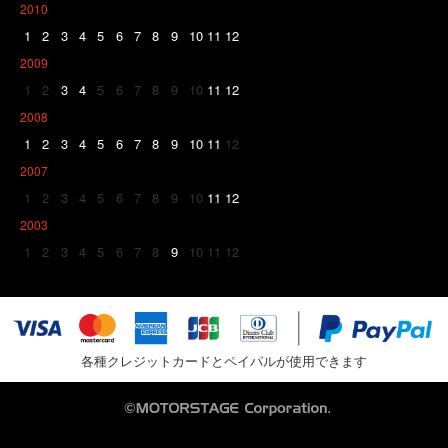
2010
1
2
3
4
5
6
7
8
9
10
11
12
2009
1
2
3
4
5
6
7
8
9
10
11
12
2008
1
2
3
4
5
6
7
8
9
10
11
12
2007
1
2
3
4
5
6
7
8
9
10
11
12
2003
1
2
3
4
5
6
7
8
9
10
11
12
各種クレジットカードとペイパルが使用できます