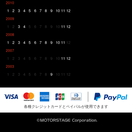
2010
1
2
3
4
5
6
7
8
9
10
11
12
2009
1
2
3
4
5
6
7
8
9
10
11
12
2008
1
2
3
4
5
6
7
8
9
10
11
12
2007
1
2
3
4
5
6
7
8
9
10
11
12
2003
1
2
3
4
5
6
7
8
9
10
11
12
各種クレジットカードとペイパルが使用できます