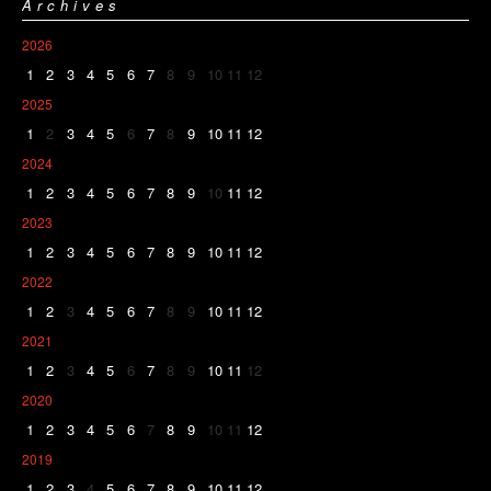
Archives
2026
1
2
3
4
5
6
7
8
9
10
11
12
2025
1
2
3
4
5
6
7
8
9
10
11
12
2024
1
2
3
4
5
6
7
8
9
10
11
12
2023
1
2
3
4
5
6
7
8
9
10
11
12
2022
1
2
3
4
5
6
7
8
9
10
11
12
2021
1
2
3
4
5
6
7
8
9
10
11
12
2020
1
2
3
4
5
6
7
8
9
10
11
12
2019
1
2
3
4
5
6
7
8
9
10
11
12