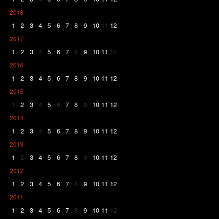
2018
1
2
3
4
5
6
7
8
9
10
11
12
2017
1
2
3
4
5
6
7
8
9
10
11
12
2016
1
2
3
4
5
6
7
8
9
10
11
12
2015
1
2
3
4
5
6
7
8
9
10
11
12
2014
1
2
3
4
5
6
7
8
9
10
11
12
2013
1
2
3
4
5
6
7
8
9
10
11
12
2012
1
2
3
4
5
6
7
8
9
10
11
12
2011
1
2
3
4
5
6
7
8
9
10
11
12