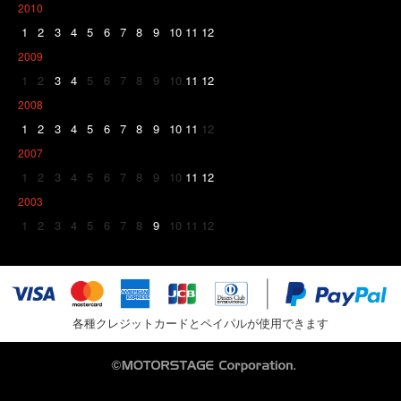
2010
1
2
3
4
5
6
7
8
9
10
11
12
2009
1
2
3
4
5
6
7
8
9
10
11
12
2008
1
2
3
4
5
6
7
8
9
10
11
12
2007
1
2
3
4
5
6
7
8
9
10
11
12
2003
1
2
3
4
5
6
7
8
9
10
11
12
各種クレジットカードとペイパルが使用できます