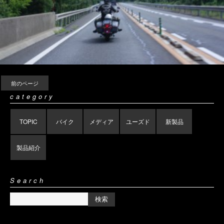
前のページ
category
TOPIC
バイク
メディア
ユーズド
新製品
製品紹介
Search