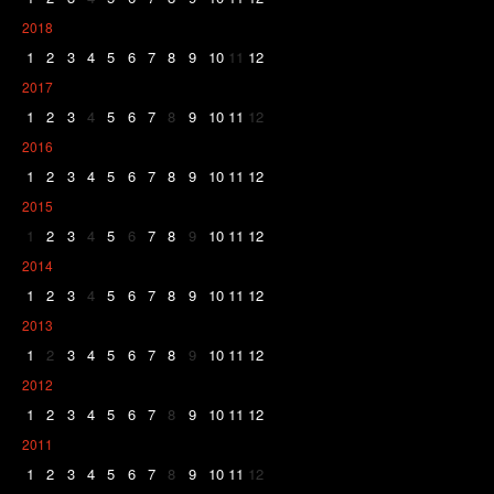
2018
1
2
3
4
5
6
7
8
9
10
11
12
2017
1
2
3
4
5
6
7
8
9
10
11
12
2016
1
2
3
4
5
6
7
8
9
10
11
12
2015
1
2
3
4
5
6
7
8
9
10
11
12
2014
1
2
3
4
5
6
7
8
9
10
11
12
2013
1
2
3
4
5
6
7
8
9
10
11
12
2012
1
2
3
4
5
6
7
8
9
10
11
12
2011
1
2
3
4
5
6
7
8
9
10
11
12