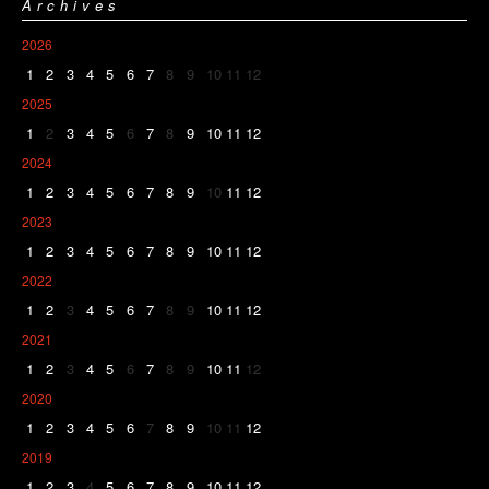
Archives
2026
1
2
3
4
5
6
7
8
9
10
11
12
2025
1
2
3
4
5
6
7
8
9
10
11
12
2024
1
2
3
4
5
6
7
8
9
10
11
12
2023
1
2
3
4
5
6
7
8
9
10
11
12
2022
1
2
3
4
5
6
7
8
9
10
11
12
2021
1
2
3
4
5
6
7
8
9
10
11
12
2020
1
2
3
4
5
6
7
8
9
10
11
12
2019
1
2
3
4
5
6
7
8
9
10
11
12