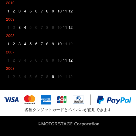
2010
1
2
3
4
5
6
7
8
9
10
11
12
2009
1
2
3
4
5
6
7
8
9
10
11
12
2008
1
2
3
4
5
6
7
8
9
10
11
12
2007
1
2
3
4
5
6
7
8
9
10
11
12
2003
1
2
3
4
5
6
7
8
9
10
11
12
各種クレジットカードとペイパルが使用できます