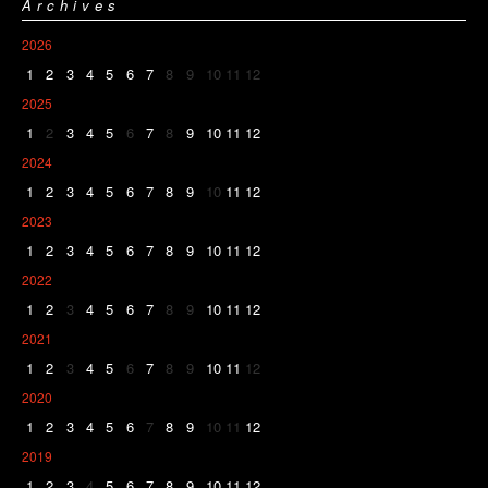
Archives
2026
1
2
3
4
5
6
7
8
9
10
11
12
2025
1
2
3
4
5
6
7
8
9
10
11
12
2024
1
2
3
4
5
6
7
8
9
10
11
12
2023
1
2
3
4
5
6
7
8
9
10
11
12
2022
1
2
3
4
5
6
7
8
9
10
11
12
2021
1
2
3
4
5
6
7
8
9
10
11
12
2020
1
2
3
4
5
6
7
8
9
10
11
12
2019
1
2
3
4
5
6
7
8
9
10
11
12