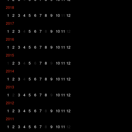
2018
1
2
3
4
5
6
7
8
9
10
11
12
2017
1
2
3
4
5
6
7
8
9
10
11
12
2016
1
2
3
4
5
6
7
8
9
10
11
12
2015
1
2
3
4
5
6
7
8
9
10
11
12
2014
1
2
3
4
5
6
7
8
9
10
11
12
2013
1
2
3
4
5
6
7
8
9
10
11
12
2012
1
2
3
4
5
6
7
8
9
10
11
12
2011
1
2
3
4
5
6
7
8
9
10
11
12