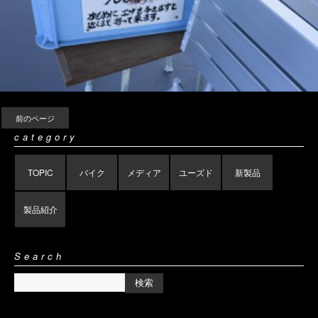
前のページ
category
TOPIC
バイク
メディア
ユーズド
新製品
製品紹介
Search