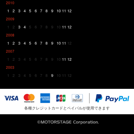
2010
1
2
3
4
5
6
7
8
9
10
11
12
2009
1
2
3
4
5
6
7
8
9
10
11
12
2008
1
2
3
4
5
6
7
8
9
10
11
12
2007
1
2
3
4
5
6
7
8
9
10
11
12
2003
1
2
3
4
5
6
7
8
9
10
11
12
各種クレジットカードとペイパルが使用できます