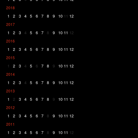
2018
1
2
3
4
5
6
7
8
9
10
11
12
2017
1
2
3
4
5
6
7
8
9
10
11
12
2016
1
2
3
4
5
6
7
8
9
10
11
12
2015
1
2
3
4
5
6
7
8
9
10
11
12
2014
1
2
3
4
5
6
7
8
9
10
11
12
2013
1
2
3
4
5
6
7
8
9
10
11
12
2012
1
2
3
4
5
6
7
8
9
10
11
12
2011
1
2
3
4
5
6
7
8
9
10
11
12