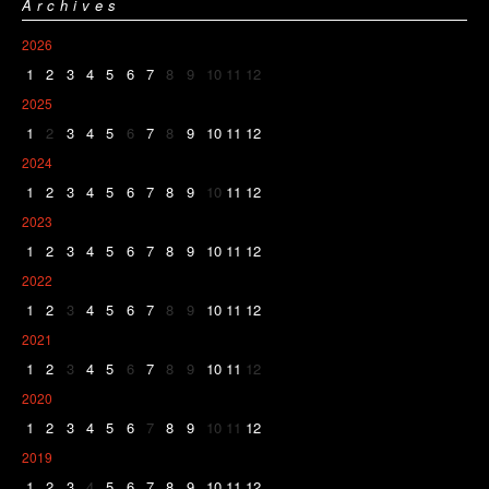
Archives
2026
1
2
3
4
5
6
7
8
9
10
11
12
2025
1
2
3
4
5
6
7
8
9
10
11
12
2024
1
2
3
4
5
6
7
8
9
10
11
12
2023
1
2
3
4
5
6
7
8
9
10
11
12
2022
1
2
3
4
5
6
7
8
9
10
11
12
2021
1
2
3
4
5
6
7
8
9
10
11
12
2020
1
2
3
4
5
6
7
8
9
10
11
12
2019
1
2
3
4
5
6
7
8
9
10
11
12