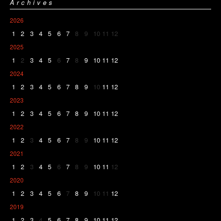
Archives
2026
1
2
3
4
5
6
7
8
9
10
11
12
2025
1
2
3
4
5
6
7
8
9
10
11
12
2024
1
2
3
4
5
6
7
8
9
10
11
12
2023
1
2
3
4
5
6
7
8
9
10
11
12
2022
1
2
3
4
5
6
7
8
9
10
11
12
2021
1
2
3
4
5
6
7
8
9
10
11
12
2020
1
2
3
4
5
6
7
8
9
10
11
12
2019
1
2
3
4
5
6
7
8
9
10
11
12