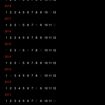
2018
1
2
3
4
5
6
7
8
9
10
11
12
2017
1
2
3
4
5
6
7
8
9
10
11
12
2016
1
2
3
4
5
6
7
8
9
10
11
12
2015
1
2
3
4
5
6
7
8
9
10
11
12
2014
1
2
3
4
5
6
7
8
9
10
11
12
2013
1
2
3
4
5
6
7
8
9
10
11
12
2012
1
2
3
4
5
6
7
8
9
10
11
12
2011
1
2
3
4
5
6
7
8
9
10
11
12