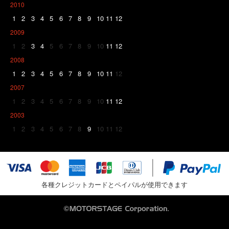
2010
1
2
3
4
5
6
7
8
9
10
11
12
2009
1
2
3
4
5
6
7
8
9
10
11
12
2008
1
2
3
4
5
6
7
8
9
10
11
12
2007
1
2
3
4
5
6
7
8
9
10
11
12
2003
1
2
3
4
5
6
7
8
9
10
11
12
各種クレジットカードとペイパルが使用できます