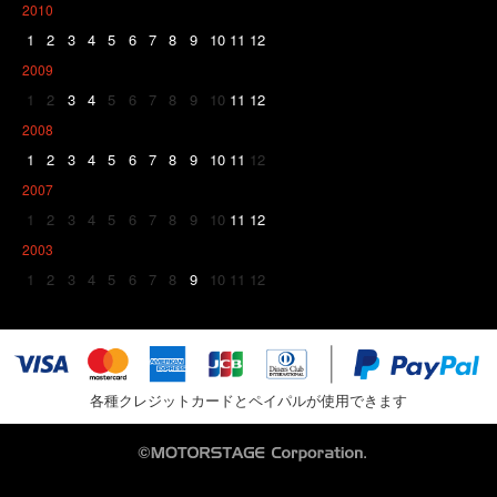
2010
1
2
3
4
5
6
7
8
9
10
11
12
2009
1
2
3
4
5
6
7
8
9
10
11
12
2008
1
2
3
4
5
6
7
8
9
10
11
12
2007
1
2
3
4
5
6
7
8
9
10
11
12
2003
1
2
3
4
5
6
7
8
9
10
11
12
各種クレジットカードとペイパルが使用できます