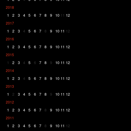
2018
1
2
3
4
5
6
7
8
9
10
11
12
2017
1
2
3
4
5
6
7
8
9
10
11
12
2016
1
2
3
4
5
6
7
8
9
10
11
12
2015
1
2
3
4
5
6
7
8
9
10
11
12
2014
1
2
3
4
5
6
7
8
9
10
11
12
2013
1
2
3
4
5
6
7
8
9
10
11
12
2012
1
2
3
4
5
6
7
8
9
10
11
12
2011
1
2
3
4
5
6
7
8
9
10
11
12