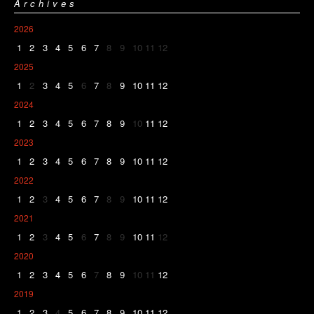
Archives
2026
1
2
3
4
5
6
7
8
9
10
11
12
2025
1
2
3
4
5
6
7
8
9
10
11
12
2024
1
2
3
4
5
6
7
8
9
10
11
12
2023
1
2
3
4
5
6
7
8
9
10
11
12
2022
1
2
3
4
5
6
7
8
9
10
11
12
2021
1
2
3
4
5
6
7
8
9
10
11
12
2020
1
2
3
4
5
6
7
8
9
10
11
12
2019
1
2
3
4
5
6
7
8
9
10
11
12