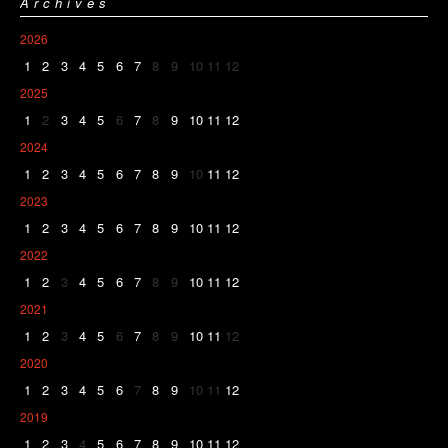
Archives
2026
1
2
3
4
5
6
7
8
9
10
11
12
2025
1
2
3
4
5
6
7
8
9
10
11
12
2024
1
2
3
4
5
6
7
8
9
10
11
12
2023
1
2
3
4
5
6
7
8
9
10
11
12
2022
1
2
3
4
5
6
7
8
9
10
11
12
2021
1
2
3
4
5
6
7
8
9
10
11
12
2020
1
2
3
4
5
6
7
8
9
10
11
12
2019
1
2
3
4
5
6
7
8
9
10
11
12