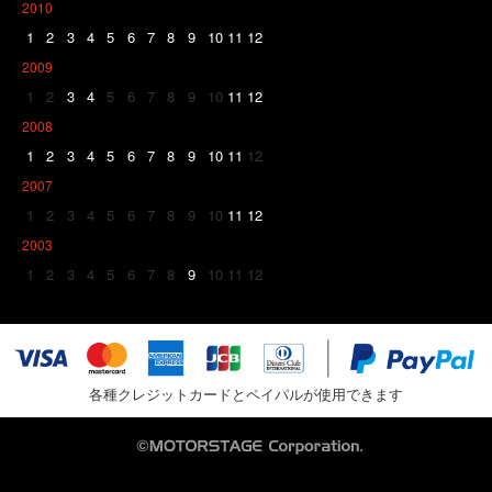
2010
1
2
3
4
5
6
7
8
9
10
11
12
2009
1
2
3
4
5
6
7
8
9
10
11
12
2008
1
2
3
4
5
6
7
8
9
10
11
12
2007
1
2
3
4
5
6
7
8
9
10
11
12
2003
1
2
3
4
5
6
7
8
9
10
11
12
各種クレジットカードとペイパルが使用できます