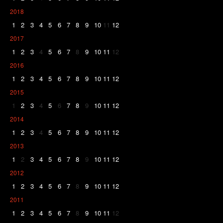
2018
1
2
3
4
5
6
7
8
9
10
11
12
2017
1
2
3
4
5
6
7
8
9
10
11
12
2016
1
2
3
4
5
6
7
8
9
10
11
12
2015
1
2
3
4
5
6
7
8
9
10
11
12
2014
1
2
3
4
5
6
7
8
9
10
11
12
2013
1
2
3
4
5
6
7
8
9
10
11
12
2012
1
2
3
4
5
6
7
8
9
10
11
12
2011
1
2
3
4
5
6
7
8
9
10
11
12