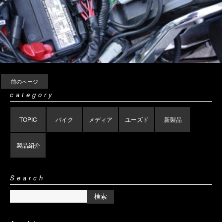
前のページ
category
TOPIC
バイク
メディア
ユーズド
新製品
製品紹介
Search