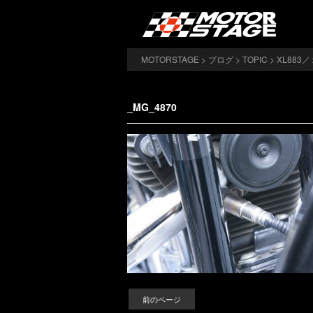
MOTORSTAGE
>
ブログ
>
TOPIC
>
XL883
_MG_4870
前のページ