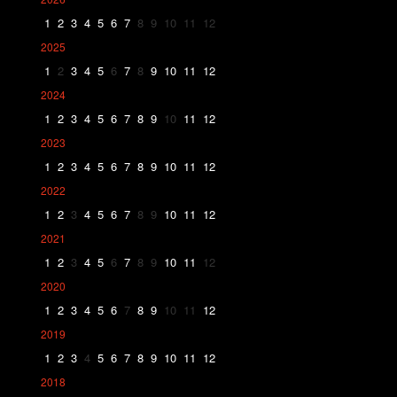
1
2
3
4
5
6
7
8
9
10
11
12
2025
1
2
3
4
5
6
7
8
9
10
11
12
2024
1
2
3
4
5
6
7
8
9
10
11
12
2023
1
2
3
4
5
6
7
8
9
10
11
12
2022
1
2
3
4
5
6
7
8
9
10
11
12
2021
1
2
3
4
5
6
7
8
9
10
11
12
2020
1
2
3
4
5
6
7
8
9
10
11
12
2019
1
2
3
4
5
6
7
8
9
10
11
12
2018