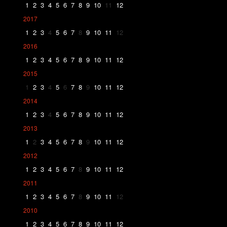
1
2
3
4
5
6
7
8
9
10
11
12
2017
1
2
3
4
5
6
7
8
9
10
11
12
2016
1
2
3
4
5
6
7
8
9
10
11
12
2015
1
2
3
4
5
6
7
8
9
10
11
12
2014
1
2
3
4
5
6
7
8
9
10
11
12
2013
1
2
3
4
5
6
7
8
9
10
11
12
2012
1
2
3
4
5
6
7
8
9
10
11
12
2011
1
2
3
4
5
6
7
8
9
10
11
12
2010
1
2
3
4
5
6
7
8
9
10
11
12