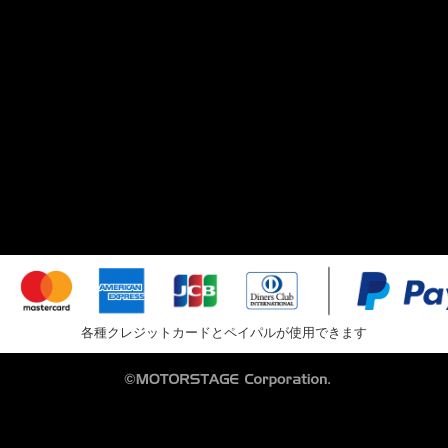
各種クレジットカードとペイパルが使用できます