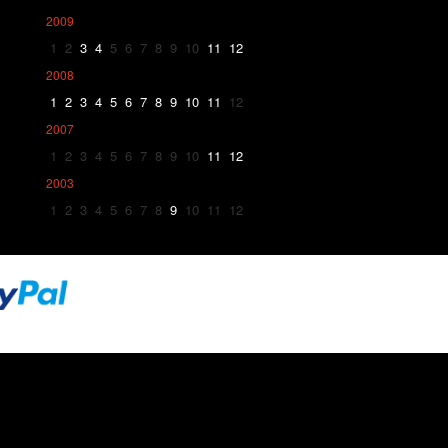
2009
1
2
3
4
5
6
7
8
9
10
11
12
2008
1
2
3
4
5
6
7
8
9
10
11
12
2007
1
2
3
4
5
6
7
8
9
10
11
12
2003
1
2
3
4
5
6
7
8
9
10
11
12