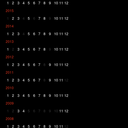
1
2
3
4
5
6
7
8
9
10
11
12
2015
1
2
3
4
5
6
7
8
9
10
11
12
2014
1
2
3
4
5
6
7
8
9
10
11
12
2013
1
2
3
4
5
6
7
8
9
10
11
12
2012
1
2
3
4
5
6
7
8
9
10
11
12
2011
1
2
3
4
5
6
7
8
9
10
11
12
2010
1
2
3
4
5
6
7
8
9
10
11
12
2009
1
2
3
4
5
6
7
8
9
10
11
12
2008
1
2
3
4
5
6
7
8
9
10
11
12