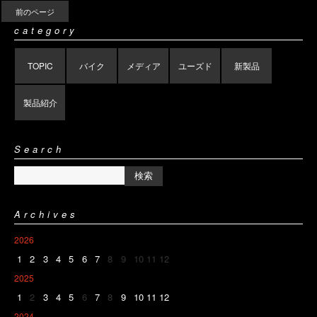
前のページ
category
TOPIC
バイク
メディア
ユーズド
新製品
製品紹介
Search
Archives
2026
1
2
3
4
5
6
7
8
9
10
11
12
2025
1
2
3
4
5
6
7
8
9
10
11
12
2024