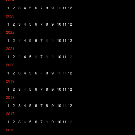
1
2
3
4
5
6
7
8
9
10
11
12
2023
1
2
3
4
5
6
7
8
9
10
11
12
2022
1
2
3
4
5
6
7
8
9
10
11
12
2021
1
2
3
4
5
6
7
8
9
10
11
12
2020
1
2
3
4
5
6
7
8
9
10
11
12
2019
1
2
3
4
5
6
7
8
9
10
11
12
2018
1
2
3
4
5
6
7
8
9
10
11
12
2017
1
2
3
4
5
6
7
8
9
10
11
12
2016