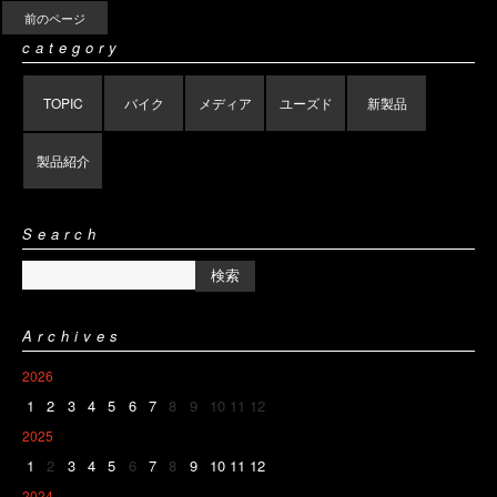
前のページ
category
TOPIC
バイク
メディア
ユーズド
新製品
製品紹介
Search
Archives
2026
1
2
3
4
5
6
7
8
9
10
11
12
2025
1
2
3
4
5
6
7
8
9
10
11
12
2024