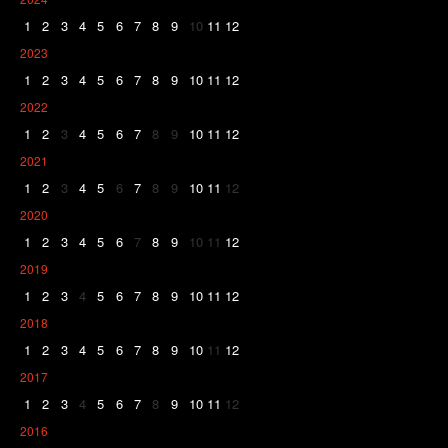
1
2
3
4
5
6
7
8
9
10
11
12
2023
1
2
3
4
5
6
7
8
9
10
11
12
2022
1
2
3
4
5
6
7
8
9
10
11
12
2021
1
2
3
4
5
6
7
8
9
10
11
12
2020
1
2
3
4
5
6
7
8
9
10
11
12
2019
1
2
3
4
5
6
7
8
9
10
11
12
2018
1
2
3
4
5
6
7
8
9
10
11
12
2017
1
2
3
4
5
6
7
8
9
10
11
12
2016