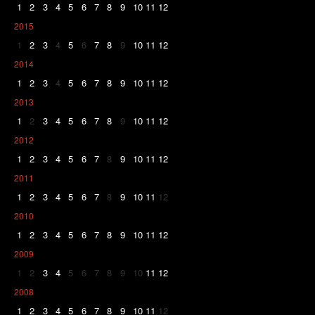
1
2
3
4
5
6
7
8
9
10
11
12
2015
1
2
3
4
5
6
7
8
9
10
11
12
2014
1
2
3
4
5
6
7
8
9
10
11
12
2013
1
2
3
4
5
6
7
8
9
10
11
12
2012
1
2
3
4
5
6
7
8
9
10
11
12
2011
1
2
3
4
5
6
7
8
9
10
11
12
2010
1
2
3
4
5
6
7
8
9
10
11
12
2009
1
2
3
4
5
6
7
8
9
10
11
12
2008
1
2
3
4
5
6
7
8
9
10
11
12