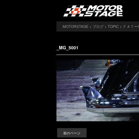
MOTORSTAGE
>
ブログ
>
TOPIC
>
ＦＡＴー
_MG_5001
前のページ