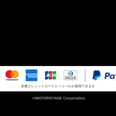
各種クレジットカードとペイパルが使用できます