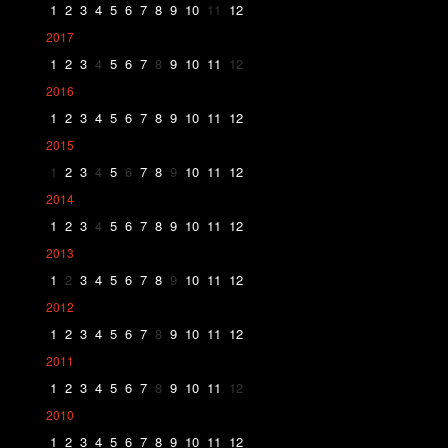
1
2
3
4
5
6
7
8
9
10
11
12
2017
1
2
3
4
5
6
7
8
9
10
11
12
2016
1
2
3
4
5
6
7
8
9
10
11
12
2015
1
2
3
4
5
6
7
8
9
10
11
12
2014
1
2
3
4
5
6
7
8
9
10
11
12
2013
1
2
3
4
5
6
7
8
9
10
11
12
2012
1
2
3
4
5
6
7
8
9
10
11
12
2011
1
2
3
4
5
6
7
8
9
10
11
12
2010
1
2
3
4
5
6
7
8
9
10
11
12