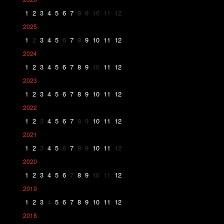
1
2
3
4
5
6
7
8
9
10
11
12
2025
1
2
3
4
5
6
7
8
9
10
11
12
2024
1
2
3
4
5
6
7
8
9
10
11
12
2023
1
2
3
4
5
6
7
8
9
10
11
12
2022
1
2
3
4
5
6
7
8
9
10
11
12
2021
1
2
3
4
5
6
7
8
9
10
11
12
2020
1
2
3
4
5
6
7
8
9
10
11
12
2019
1
2
3
4
5
6
7
8
9
10
11
12
2018