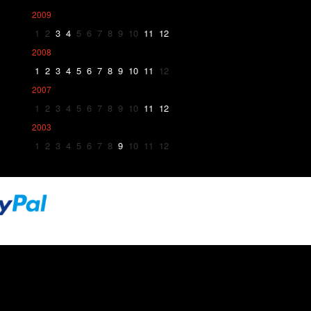
2009
1
2
3
4
5
6
7
8
9
10
11
12
2008
1
2
3
4
5
6
7
8
9
10
11
12
2007
1
2
3
4
5
6
7
8
9
10
11
12
2003
1
2
3
4
5
6
7
8
9
10
11
12