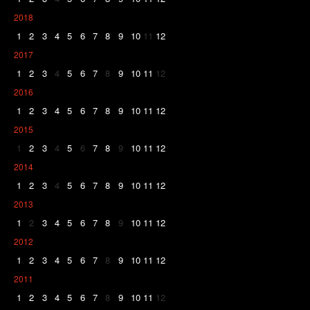
2018
1
2
3
4
5
6
7
8
9
10
11
12
2017
1
2
3
4
5
6
7
8
9
10
11
12
2016
1
2
3
4
5
6
7
8
9
10
11
12
2015
1
2
3
4
5
6
7
8
9
10
11
12
2014
1
2
3
4
5
6
7
8
9
10
11
12
2013
1
2
3
4
5
6
7
8
9
10
11
12
2012
1
2
3
4
5
6
7
8
9
10
11
12
2011
1
2
3
4
5
6
7
8
9
10
11
12