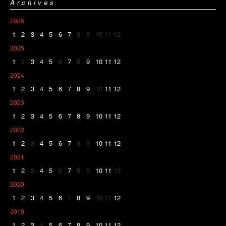
Archives
2026
1
2
3
4
5
6
7
8
9
10
11
12
2025
1
2
3
4
5
6
7
8
9
10
11
12
2024
1
2
3
4
5
6
7
8
9
10
11
12
2023
1
2
3
4
5
6
7
8
9
10
11
12
2022
1
2
3
4
5
6
7
8
9
10
11
12
2021
1
2
3
4
5
6
7
8
9
10
11
12
2020
1
2
3
4
5
6
7
8
9
10
11
12
2019
1
2
3
4
5
6
7
8
9
10
11
12