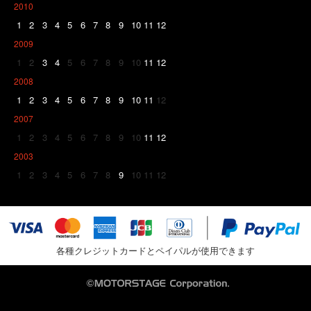
2010
1
2
3
4
5
6
7
8
9
10
11
12
2009
1
2
3
4
5
6
7
8
9
10
11
12
2008
1
2
3
4
5
6
7
8
9
10
11
12
2007
1
2
3
4
5
6
7
8
9
10
11
12
2003
1
2
3
4
5
6
7
8
9
10
11
12
各種クレジットカードとペイパルが使用できます