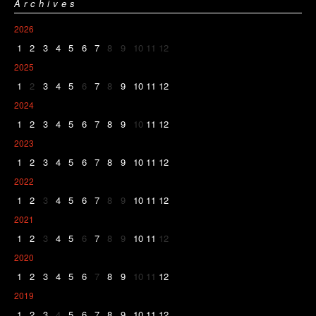
Archives
2026
1
2
3
4
5
6
7
8
9
10
11
12
2025
1
2
3
4
5
6
7
8
9
10
11
12
2024
1
2
3
4
5
6
7
8
9
10
11
12
2023
1
2
3
4
5
6
7
8
9
10
11
12
2022
1
2
3
4
5
6
7
8
9
10
11
12
2021
1
2
3
4
5
6
7
8
9
10
11
12
2020
1
2
3
4
5
6
7
8
9
10
11
12
2019
1
2
3
4
5
6
7
8
9
10
11
12