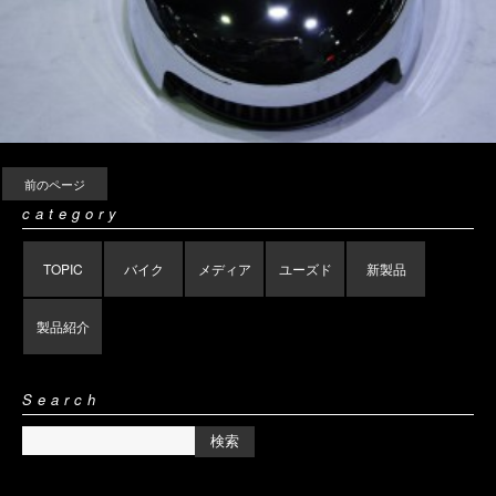
前のページ
category
TOPIC
バイク
メディア
ユーズド
新製品
製品紹介
Search