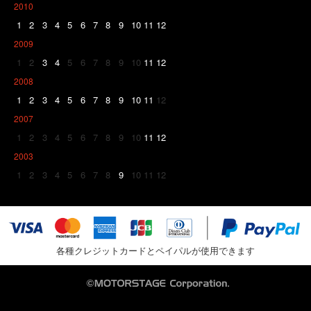
2010
1
2
3
4
5
6
7
8
9
10
11
12
2009
1
2
3
4
5
6
7
8
9
10
11
12
2008
1
2
3
4
5
6
7
8
9
10
11
12
2007
1
2
3
4
5
6
7
8
9
10
11
12
2003
1
2
3
4
5
6
7
8
9
10
11
12
各種クレジットカードとペイパルが使用できます