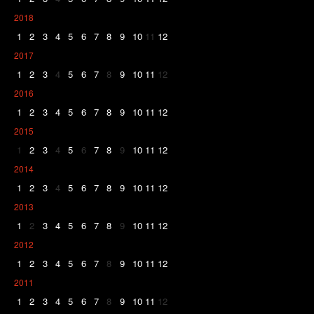
2018
1
2
3
4
5
6
7
8
9
10
11
12
2017
1
2
3
4
5
6
7
8
9
10
11
12
2016
1
2
3
4
5
6
7
8
9
10
11
12
2015
1
2
3
4
5
6
7
8
9
10
11
12
2014
1
2
3
4
5
6
7
8
9
10
11
12
2013
1
2
3
4
5
6
7
8
9
10
11
12
2012
1
2
3
4
5
6
7
8
9
10
11
12
2011
1
2
3
4
5
6
7
8
9
10
11
12