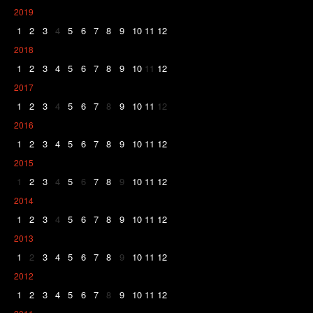
2019
1
2
3
4
5
6
7
8
9
10
11
12
2018
1
2
3
4
5
6
7
8
9
10
11
12
2017
1
2
3
4
5
6
7
8
9
10
11
12
2016
1
2
3
4
5
6
7
8
9
10
11
12
2015
1
2
3
4
5
6
7
8
9
10
11
12
2014
1
2
3
4
5
6
7
8
9
10
11
12
2013
1
2
3
4
5
6
7
8
9
10
11
12
2012
1
2
3
4
5
6
7
8
9
10
11
12