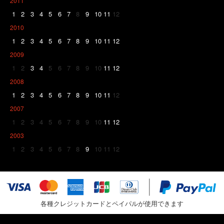
2011
1
2
3
4
5
6
7
8
9
10
11
12
2010
1
2
3
4
5
6
7
8
9
10
11
12
2009
1
2
3
4
5
6
7
8
9
10
11
12
2008
1
2
3
4
5
6
7
8
9
10
11
12
2007
1
2
3
4
5
6
7
8
9
10
11
12
2003
1
2
3
4
5
6
7
8
9
10
11
12
各種クレジットカードとペイパルが使用できます