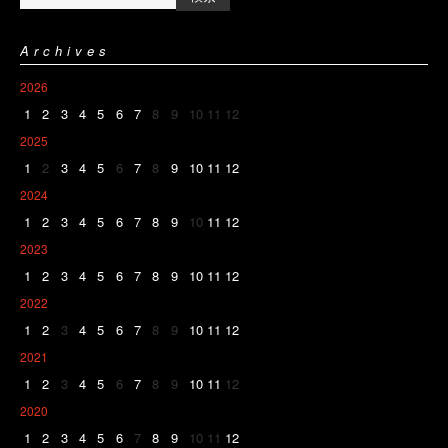
Archives
2026
1
2
3
4
5
6
7
8
9
10
11
12
2025
1
2
3
4
5
6
7
8
9
10
11
12
2024
1
2
3
4
5
6
7
8
9
10
11
12
2023
1
2
3
4
5
6
7
8
9
10
11
12
2022
1
2
3
4
5
6
7
8
9
10
11
12
2021
1
2
3
4
5
6
7
8
9
10
11
12
2020
1
2
3
4
5
6
7
8
9
10
11
12