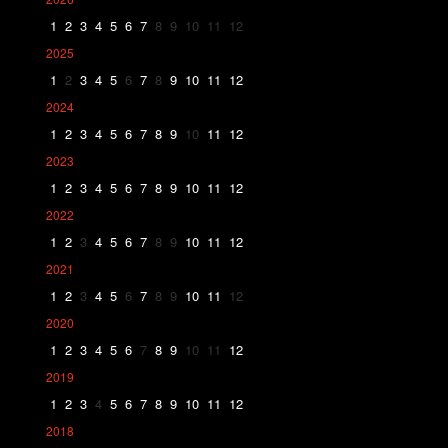
1
2
3
4
5
6
7
8
9
10
11
12
2025
1
2
3
4
5
6
7
8
9
10
11
12
2024
1
2
3
4
5
6
7
8
9
10
11
12
2023
1
2
3
4
5
6
7
8
9
10
11
12
2022
1
2
3
4
5
6
7
8
9
10
11
12
2021
1
2
3
4
5
6
7
8
9
10
11
12
2020
1
2
3
4
5
6
7
8
9
10
11
12
2019
1
2
3
4
5
6
7
8
9
10
11
12
2018