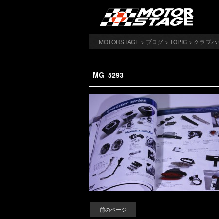
MOTORSTAGE
>
ブログ
>
TOPIC
>
クラブハ
_MG_5293
前のページ