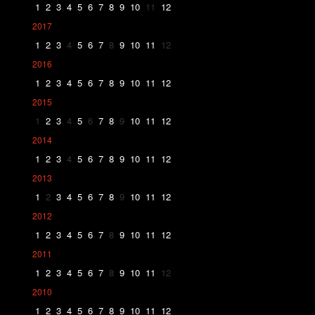
1
2
3
4
5
6
7
8
9
10
11
12
2017
1
2
3
4
5
6
7
8
9
10
11
12
2016
1
2
3
4
5
6
7
8
9
10
11
12
2015
1
2
3
4
5
6
7
8
9
10
11
12
2014
1
2
3
4
5
6
7
8
9
10
11
12
2013
1
2
3
4
5
6
7
8
9
10
11
12
2012
1
2
3
4
5
6
7
8
9
10
11
12
2011
1
2
3
4
5
6
7
8
9
10
11
12
2010
1
2
3
4
5
6
7
8
9
10
11
12