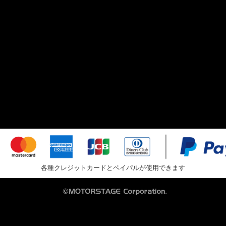
各種クレジットカードとペイパルが使用できます