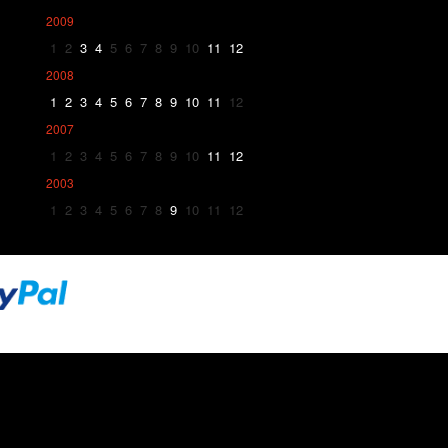
2009
1
2
3
4
5
6
7
8
9
10
11
12
2008
1
2
3
4
5
6
7
8
9
10
11
12
2007
1
2
3
4
5
6
7
8
9
10
11
12
2003
1
2
3
4
5
6
7
8
9
10
11
12