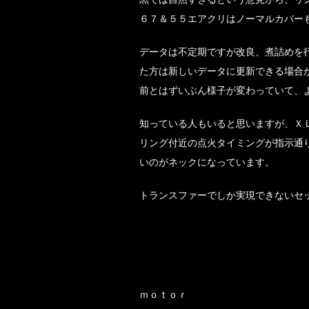
６７＆５５エアクリはノーマルカバー
データは不定期ですが改良、煮詰めを
た方は新しいデータに更新できる場合
前とはずいぶん様子が変わっていて、
知っている人もいると思いますが、Ｘ
リング付近の点火タイミングが指示通
いのがネックになっています。
トランスファーでしか実現できないセ
ｍｏｔｏｒ