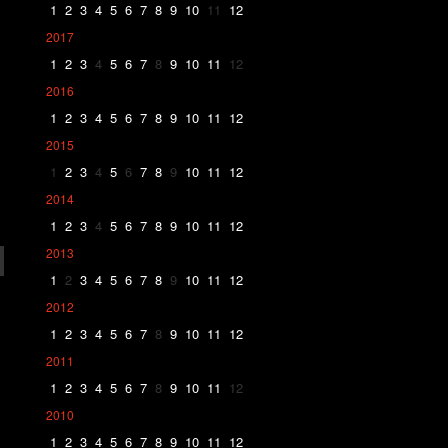
1
2
3
4
5
6
7
8
9
10
11
12
2017
1
2
3
4
5
6
7
8
9
10
11
12
2016
1
2
3
4
5
6
7
8
9
10
11
12
2015
1
2
3
4
5
6
7
8
9
10
11
12
2014
1
2
3
4
5
6
7
8
9
10
11
12
2013
1
2
3
4
5
6
7
8
9
10
11
12
2012
1
2
3
4
5
6
7
8
9
10
11
12
2011
1
2
3
4
5
6
7
8
9
10
11
12
2010
1
2
3
4
5
6
7
8
9
10
11
12