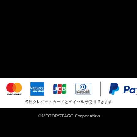
各種クレジットカードとペイパルが使用できます