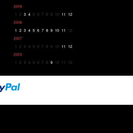
2009
1
2
3
4
5
6
7
8
9
10
11
12
2008
1
2
3
4
5
6
7
8
9
10
11
12
2007
1
2
3
4
5
6
7
8
9
10
11
12
2003
1
2
3
4
5
6
7
8
9
10
11
12