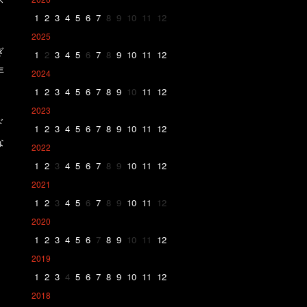
1
2
3
4
5
6
7
8
9
10
11
12
2025
ぎ
1
2
3
4
5
6
7
8
9
10
11
12
年
2024
1
2
3
4
5
6
7
8
9
10
11
12
2023
ド
1
2
3
4
5
6
7
8
9
10
11
12
な
2022
1
2
3
4
5
6
7
8
9
10
11
12
2021
1
2
3
4
5
6
7
8
9
10
11
12
2020
1
2
3
4
5
6
7
8
9
10
11
12
2019
1
2
3
4
5
6
7
8
9
10
11
12
2018