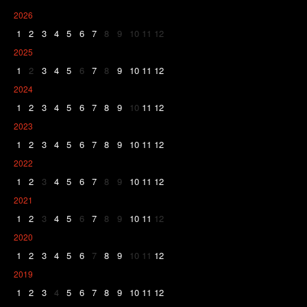
2026
1
2
3
4
5
6
7
8
9
10
11
12
2025
1
2
3
4
5
6
7
8
9
10
11
12
2024
1
2
3
4
5
6
7
8
9
10
11
12
2023
1
2
3
4
5
6
7
8
9
10
11
12
2022
1
2
3
4
5
6
7
8
9
10
11
12
2021
1
2
3
4
5
6
7
8
9
10
11
12
2020
1
2
3
4
5
6
7
8
9
10
11
12
2019
1
2
3
4
5
6
7
8
9
10
11
12