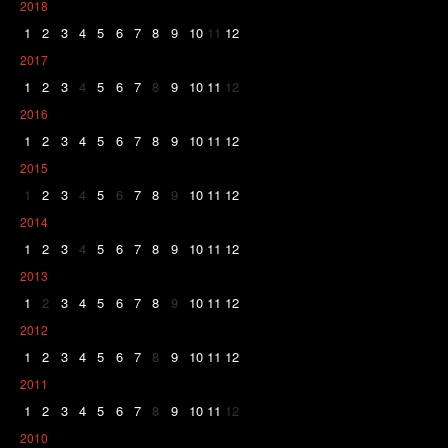
2018
1
2
3
4
5
6
7
8
9
10
11
12
2017
1
2
3
4
5
6
7
8
9
10
11
12
2016
1
2
3
4
5
6
7
8
9
10
11
12
2015
1
2
3
4
5
6
7
8
9
10
11
12
2014
1
2
3
4
5
6
7
8
9
10
11
12
2013
1
2
3
4
5
6
7
8
9
10
11
12
2012
1
2
3
4
5
6
7
8
9
10
11
12
2011
1
2
3
4
5
6
7
8
9
10
11
12
2010