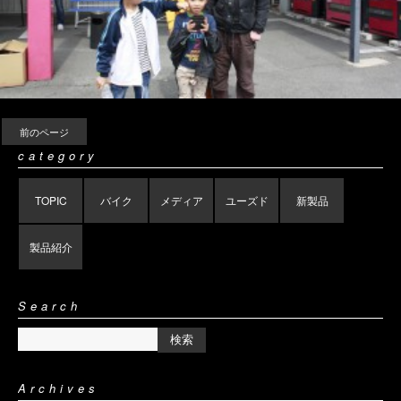
前のページ
category
TOPIC
バイク
メディア
ユーズド
新製品
製品紹介
Search
Archives