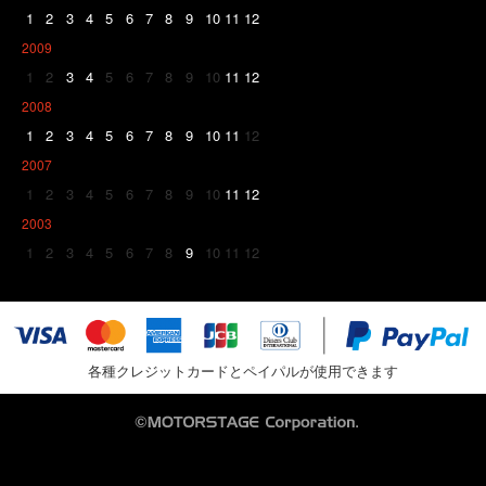
1
2
3
4
5
6
7
8
9
10
11
12
2009
1
2
3
4
5
6
7
8
9
10
11
12
2008
1
2
3
4
5
6
7
8
9
10
11
12
2007
1
2
3
4
5
6
7
8
9
10
11
12
2003
1
2
3
4
5
6
7
8
9
10
11
12
各種クレジットカードとペイパルが使用できます