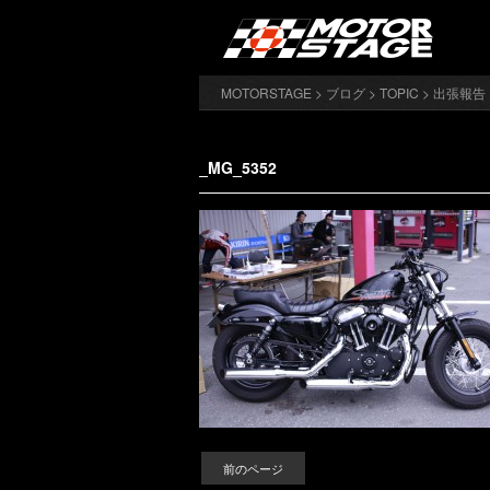
MOTORSTAGE
>
ブログ
>
TOPIC
>
出張報告
_MG_5352
前のページ