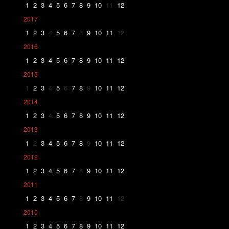
1
2
3
4
5
6
7
8
9
10
11
12
2017
1
2
3
4
5
6
7
8
9
10
11
12
2016
1
2
3
4
5
6
7
8
9
10
11
12
2015
1
2
3
4
5
6
7
8
9
10
11
12
2014
1
2
3
4
5
6
7
8
9
10
11
12
2013
1
2
3
4
5
6
7
8
9
10
11
12
2012
1
2
3
4
5
6
7
8
9
10
11
12
2011
1
2
3
4
5
6
7
8
9
10
11
12
2010
1
2
3
4
5
6
7
8
9
10
11
12