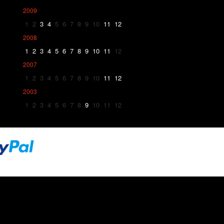
2009
1
2
3
4
5
6
7
8
9
10
11
12
2008
1
2
3
4
5
6
7
8
9
10
11
12
2007
1
2
3
4
5
6
7
8
9
10
11
12
2003
1
2
3
4
5
6
7
8
9
10
11
12