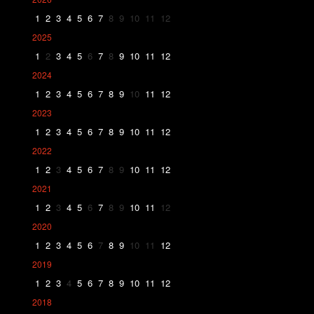
1
2
3
4
5
6
7
8
9
10
11
12
2025
1
2
3
4
5
6
7
8
9
10
11
12
2024
1
2
3
4
5
6
7
8
9
10
11
12
2023
1
2
3
4
5
6
7
8
9
10
11
12
2022
1
2
3
4
5
6
7
8
9
10
11
12
2021
1
2
3
4
5
6
7
8
9
10
11
12
2020
1
2
3
4
5
6
7
8
9
10
11
12
2019
1
2
3
4
5
6
7
8
9
10
11
12
2018