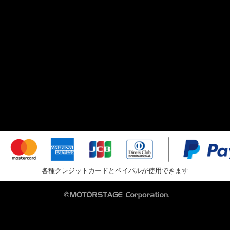
各種クレジットカードとペイパルが使用できます