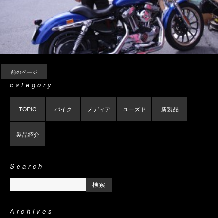
前のページ
category
TOPIC
バイク
メディア
ユーズド
新製品
製品紹介
Search
Archives