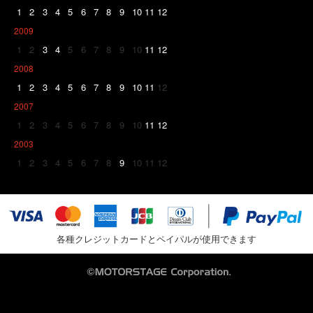
1
2
3
4
5
6
7
8
9
10
11
12
2009
1
2
3
4
5
6
7
8
9
10
11
12
2008
1
2
3
4
5
6
7
8
9
10
11
12
2007
1
2
3
4
5
6
7
8
9
10
11
12
2003
1
2
3
4
5
6
7
8
9
10
11
12
各種クレジットカードとペイパルが使用できます