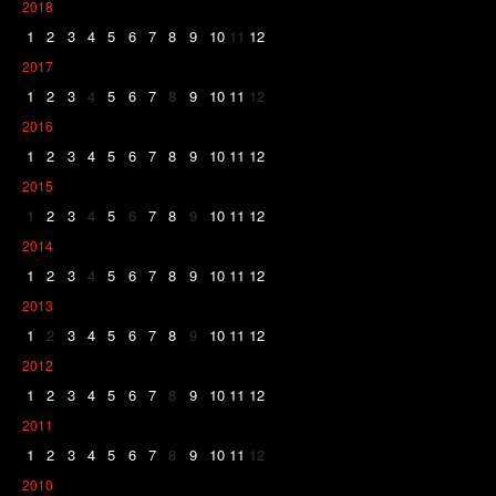
2018
1
2
3
4
5
6
7
8
9
10
11
12
2017
1
2
3
4
5
6
7
8
9
10
11
12
2016
1
2
3
4
5
6
7
8
9
10
11
12
2015
1
2
3
4
5
6
7
8
9
10
11
12
2014
1
2
3
4
5
6
7
8
9
10
11
12
2013
1
2
3
4
5
6
7
8
9
10
11
12
2012
1
2
3
4
5
6
7
8
9
10
11
12
2011
1
2
3
4
5
6
7
8
9
10
11
12
2010