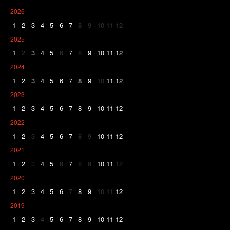
2026
1
2
3
4
5
6
7
8
9
10
11
12
2025
1
2
3
4
5
6
7
8
9
10
11
12
2024
1
2
3
4
5
6
7
8
9
10
11
12
2023
1
2
3
4
5
6
7
8
9
10
11
12
2022
1
2
3
4
5
6
7
8
9
10
11
12
2021
1
2
3
4
5
6
7
8
9
10
11
12
2020
1
2
3
4
5
6
7
8
9
10
11
12
2019
1
2
3
4
5
6
7
8
9
10
11
12