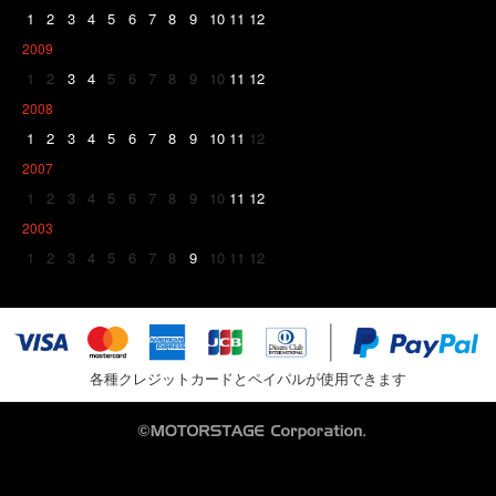
1
2
3
4
5
6
7
8
9
10
11
12
2009
1
2
3
4
5
6
7
8
9
10
11
12
2008
1
2
3
4
5
6
7
8
9
10
11
12
2007
1
2
3
4
5
6
7
8
9
10
11
12
2003
1
2
3
4
5
6
7
8
9
10
11
12
各種クレジットカードとペイパルが使用できます