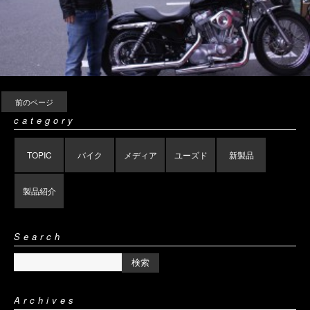
前のページ
category
TOPIC
バイク
メディア
ユーズド
新製品
製品紹介
Search
Archives