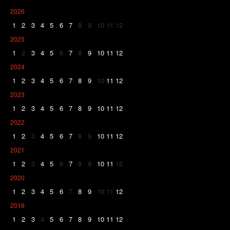
2026
1
2
3
4
5
6
7
8
9
10
11
12
2025
1
2
3
4
5
6
7
8
9
10
11
12
2024
1
2
3
4
5
6
7
8
9
10
11
12
2023
1
2
3
4
5
6
7
8
9
10
11
12
2022
1
2
3
4
5
6
7
8
9
10
11
12
2021
1
2
3
4
5
6
7
8
9
10
11
12
2020
1
2
3
4
5
6
7
8
9
10
11
12
2019
1
2
3
4
5
6
7
8
9
10
11
12