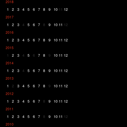
2018
1
2
3
4
5
6
7
8
9
10
11
12
2017
1
2
3
4
5
6
7
8
9
10
11
12
2016
1
2
3
4
5
6
7
8
9
10
11
12
2015
1
2
3
4
5
6
7
8
9
10
11
12
2014
1
2
3
4
5
6
7
8
9
10
11
12
2013
1
2
3
4
5
6
7
8
9
10
11
12
2012
1
2
3
4
5
6
7
8
9
10
11
12
2011
1
2
3
4
5
6
7
8
9
10
11
12
2010