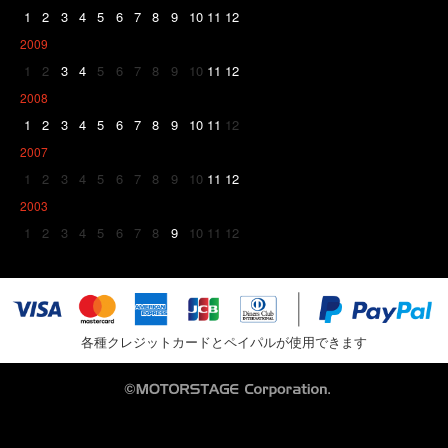
1
2
3
4
5
6
7
8
9
10
11
12
2009
1
2
3
4
5
6
7
8
9
10
11
12
2008
1
2
3
4
5
6
7
8
9
10
11
12
2007
1
2
3
4
5
6
7
8
9
10
11
12
2003
1
2
3
4
5
6
7
8
9
10
11
12
各種クレジットカードとペイパルが使用できます