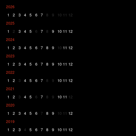
2026
1
2
3
4
5
6
7
8
9
10
11
12
2025
1
2
3
4
5
6
7
8
9
10
11
12
2024
1
2
3
4
5
6
7
8
9
10
11
12
2023
1
2
3
4
5
6
7
8
9
10
11
12
2022
1
2
3
4
5
6
7
8
9
10
11
12
2021
1
2
3
4
5
6
7
8
9
10
11
12
2020
1
2
3
4
5
6
7
8
9
10
11
12
2019
1
2
3
4
5
6
7
8
9
10
11
12