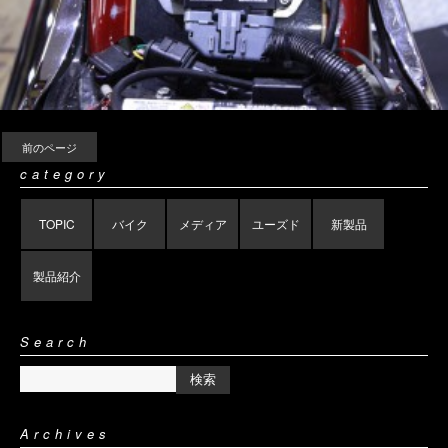
前のページ
category
TOPIC
バイク
メディア
ユーズド
新製品
製品紹介
Search
Archives