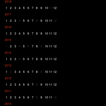
2018
1
2
3
4
5
6
7
8
9
10
11
12
2017
1
2
3
4
5
6
7
8
9
10
11
12
2016
1
2
3
4
5
6
7
8
9
10
11
12
2015
1
2
3
4
5
6
7
8
9
10
11
12
2014
1
2
3
4
5
6
7
8
9
10
11
12
2013
1
2
3
4
5
6
7
8
9
10
11
12
2012
1
2
3
4
5
6
7
8
9
10
11
12
2011
1
2
3
4
5
6
7
8
9
10
11
12
2010