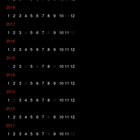
2018
1
2
3
4
5
6
7
8
9
10
11
12
2017
1
2
3
4
5
6
7
8
9
10
11
12
2016
1
2
3
4
5
6
7
8
9
10
11
12
2015
1
2
3
4
5
6
7
8
9
10
11
12
2014
1
2
3
4
5
6
7
8
9
10
11
12
2013
1
2
3
4
5
6
7
8
9
10
11
12
2012
1
2
3
4
5
6
7
8
9
10
11
12
2011
1
2
3
4
5
6
7
8
9
10
11
12