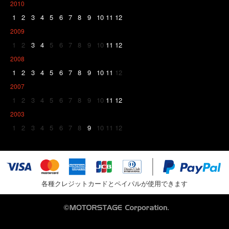
2010
1
2
3
4
5
6
7
8
9
10
11
12
2009
1
2
3
4
5
6
7
8
9
10
11
12
2008
1
2
3
4
5
6
7
8
9
10
11
12
2007
1
2
3
4
5
6
7
8
9
10
11
12
2003
1
2
3
4
5
6
7
8
9
10
11
12
各種クレジットカードとペイパルが使用できます