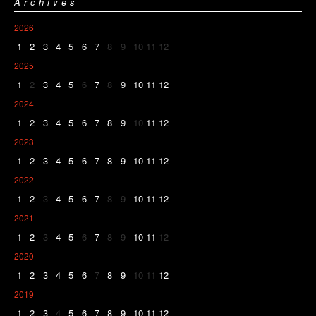
Archives
2026
1
2
3
4
5
6
7
8
9
10
11
12
2025
1
2
3
4
5
6
7
8
9
10
11
12
2024
1
2
3
4
5
6
7
8
9
10
11
12
2023
1
2
3
4
5
6
7
8
9
10
11
12
2022
1
2
3
4
5
6
7
8
9
10
11
12
2021
1
2
3
4
5
6
7
8
9
10
11
12
2020
1
2
3
4
5
6
7
8
9
10
11
12
2019
1
2
3
4
5
6
7
8
9
10
11
12