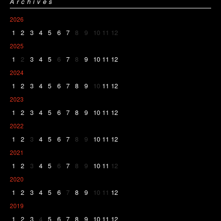
Archives
2026
1
2
3
4
5
6
7
8
9
10
11
12
2025
1
2
3
4
5
6
7
8
9
10
11
12
2024
1
2
3
4
5
6
7
8
9
10
11
12
2023
1
2
3
4
5
6
7
8
9
10
11
12
2022
1
2
3
4
5
6
7
8
9
10
11
12
2021
1
2
3
4
5
6
7
8
9
10
11
12
2020
1
2
3
4
5
6
7
8
9
10
11
12
2019
1
2
3
4
5
6
7
8
9
10
11
12