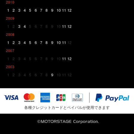
2010
1
2
3
4
5
6
7
8
9
10
11
12
2009
1
2
3
4
5
6
7
8
9
10
11
12
2008
1
2
3
4
5
6
7
8
9
10
11
12
2007
1
2
3
4
5
6
7
8
9
10
11
12
2003
1
2
3
4
5
6
7
8
9
10
11
12
各種クレジットカードとペイパルが使用できます