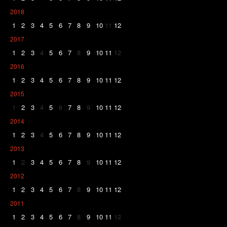
2018
1
2
3
4
5
6
7
8
9
10
11
12
2017
1
2
3
4
5
6
7
8
9
10
11
12
2016
1
2
3
4
5
6
7
8
9
10
11
12
2015
1
2
3
4
5
6
7
8
9
10
11
12
2014
1
2
3
4
5
6
7
8
9
10
11
12
2013
1
2
3
4
5
6
7
8
9
10
11
12
2012
1
2
3
4
5
6
7
8
9
10
11
12
2011
1
2
3
4
5
6
7
8
9
10
11
12