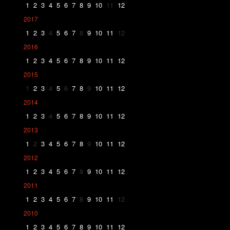
1
2
3
4
5
6
7
8
9
10
11
12
2017
1
2
3
4
5
6
7
8
9
10
11
12
2016
1
2
3
4
5
6
7
8
9
10
11
12
2015
1
2
3
4
5
6
7
8
9
10
11
12
2014
1
2
3
4
5
6
7
8
9
10
11
12
2013
1
2
3
4
5
6
7
8
9
10
11
12
2012
1
2
3
4
5
6
7
8
9
10
11
12
2011
1
2
3
4
5
6
7
8
9
10
11
12
2010
1
2
3
4
5
6
7
8
9
10
11
12