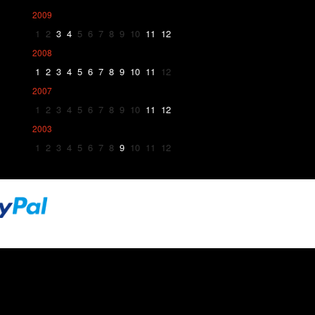
2009
1
2
3
4
5
6
7
8
9
10
11
12
2008
1
2
3
4
5
6
7
8
9
10
11
12
2007
1
2
3
4
5
6
7
8
9
10
11
12
2003
1
2
3
4
5
6
7
8
9
10
11
12