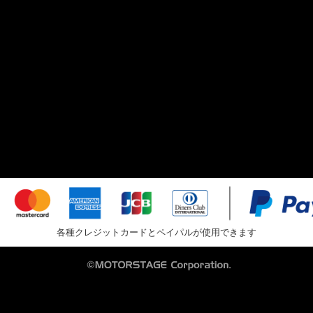
各種クレジットカードとペイパルが使用できます