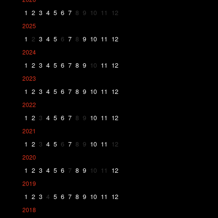
1
2
3
4
5
6
7
8
9
10
11
12
2025
1
2
3
4
5
6
7
8
9
10
11
12
2024
1
2
3
4
5
6
7
8
9
10
11
12
2023
1
2
3
4
5
6
7
8
9
10
11
12
2022
1
2
3
4
5
6
7
8
9
10
11
12
2021
1
2
3
4
5
6
7
8
9
10
11
12
2020
1
2
3
4
5
6
7
8
9
10
11
12
2019
1
2
3
4
5
6
7
8
9
10
11
12
2018