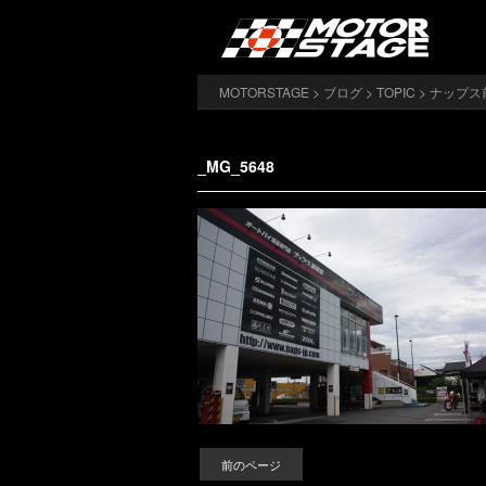
MOTORSTAGE
>
ブログ
>
TOPIC
>
ナップス
_MG_5648
前のページ