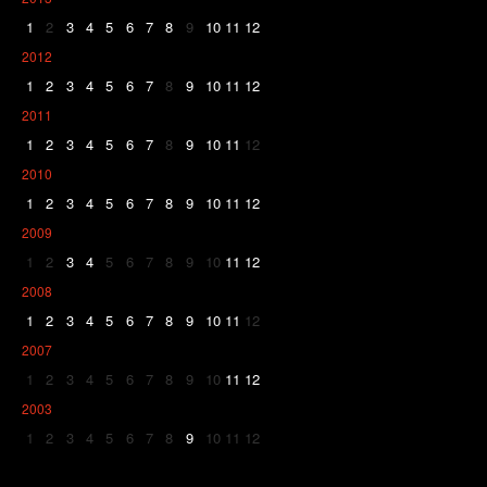
1
2
3
4
5
6
7
8
9
10
11
12
2012
1
2
3
4
5
6
7
8
9
10
11
12
2011
1
2
3
4
5
6
7
8
9
10
11
12
2010
1
2
3
4
5
6
7
8
9
10
11
12
2009
1
2
3
4
5
6
7
8
9
10
11
12
2008
1
2
3
4
5
6
7
8
9
10
11
12
2007
1
2
3
4
5
6
7
8
9
10
11
12
2003
1
2
3
4
5
6
7
8
9
10
11
12