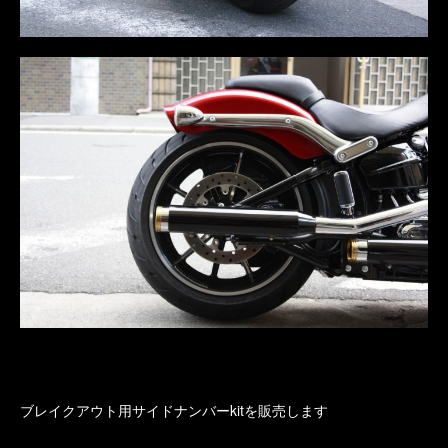
ブレイクアウト用サイドナンバーkitを販売します