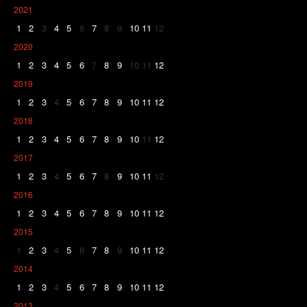
2021
1
2
3
4
5
6
7
8
9
10
11
12
2020
1
2
3
4
5
6
7
8
9
10
11
12
2019
1
2
3
4
5
6
7
8
9
10
11
12
2018
1
2
3
4
5
6
7
8
9
10
11
12
2017
1
2
3
4
5
6
7
8
9
10
11
12
2016
1
2
3
4
5
6
7
8
9
10
11
12
2015
1
2
3
4
5
6
7
8
9
10
11
12
2014
1
2
3
4
5
6
7
8
9
10
11
12
2013