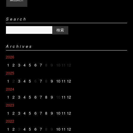
Search
Archives
2026
1
2
3
4
5
6
7
8
9
10
11
12
2025
1
2
3
4
5
6
7
8
9
10
11
12
2024
1
2
3
4
5
6
7
8
9
10
11
12
2023
1
2
3
4
5
6
7
8
9
10
11
12
2022
1
2
3
4
5
6
7
8
9
10
11
12