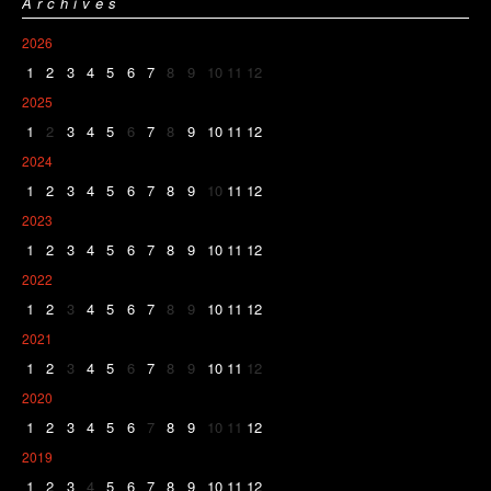
Archives
2026
1
2
3
4
5
6
7
8
9
10
11
12
2025
1
2
3
4
5
6
7
8
9
10
11
12
2024
1
2
3
4
5
6
7
8
9
10
11
12
2023
1
2
3
4
5
6
7
8
9
10
11
12
2022
1
2
3
4
5
6
7
8
9
10
11
12
2021
1
2
3
4
5
6
7
8
9
10
11
12
2020
1
2
3
4
5
6
7
8
9
10
11
12
2019
1
2
3
4
5
6
7
8
9
10
11
12