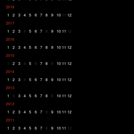
2018
1
2
3
4
5
6
7
8
9
10
11
12
2017
1
2
3
4
5
6
7
8
9
10
11
12
2016
1
2
3
4
5
6
7
8
9
10
11
12
2015
1
2
3
4
5
6
7
8
9
10
11
12
2014
1
2
3
4
5
6
7
8
9
10
11
12
2013
1
2
3
4
5
6
7
8
9
10
11
12
2012
1
2
3
4
5
6
7
8
9
10
11
12
2011
1
2
3
4
5
6
7
8
9
10
11
12