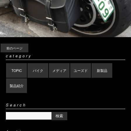
前のページ
category
TOPIC
バイク
メディア
ユーズド
新製品
製品紹介
Search