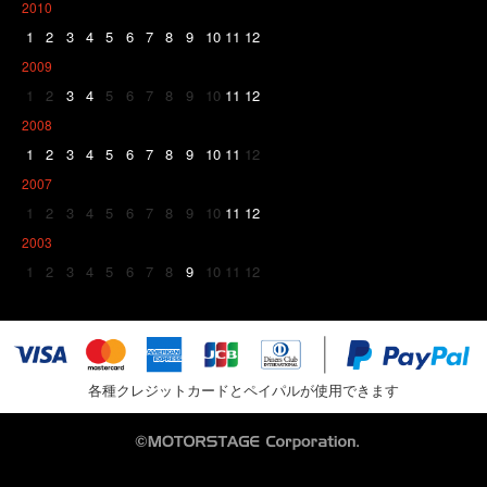
2010
1
2
3
4
5
6
7
8
9
10
11
12
2009
1
2
3
4
5
6
7
8
9
10
11
12
2008
1
2
3
4
5
6
7
8
9
10
11
12
2007
1
2
3
4
5
6
7
8
9
10
11
12
2003
1
2
3
4
5
6
7
8
9
10
11
12
各種クレジットカードとペイパルが使用できます