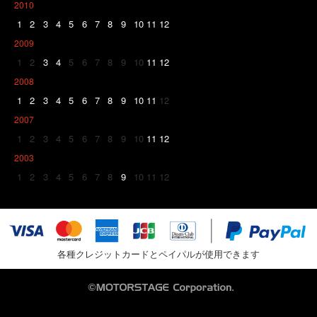
2010
1
2
3
4
5
6
7
8
9
10
11
12
2009
1
2
3
4
5
6
7
8
9
10
11
12
2008
1
2
3
4
5
6
7
8
9
10
11
12
2007
1
2
3
4
5
6
7
8
9
10
11
12
2003
1
2
3
4
5
6
7
8
9
10
11
12
各種クレジットカードとペイパルが使用できます