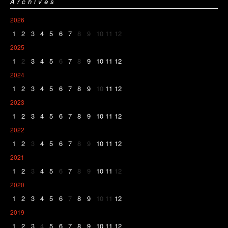
Archives
2026
1
2
3
4
5
6
7
8
9
10
11
12
2025
1
2
3
4
5
6
7
8
9
10
11
12
2024
1
2
3
4
5
6
7
8
9
10
11
12
2023
1
2
3
4
5
6
7
8
9
10
11
12
2022
1
2
3
4
5
6
7
8
9
10
11
12
2021
1
2
3
4
5
6
7
8
9
10
11
12
2020
1
2
3
4
5
6
7
8
9
10
11
12
2019
1
2
3
4
5
6
7
8
9
10
11
12