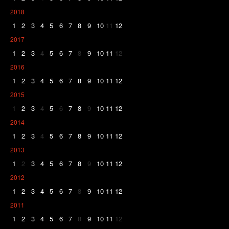
2018
1
2
3
4
5
6
7
8
9
10
11
12
2017
1
2
3
4
5
6
7
8
9
10
11
12
2016
1
2
3
4
5
6
7
8
9
10
11
12
2015
1
2
3
4
5
6
7
8
9
10
11
12
2014
1
2
3
4
5
6
7
8
9
10
11
12
2013
1
2
3
4
5
6
7
8
9
10
11
12
2012
1
2
3
4
5
6
7
8
9
10
11
12
2011
1
2
3
4
5
6
7
8
9
10
11
12