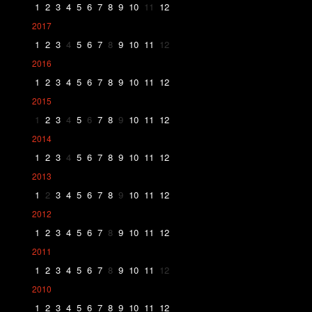
1
2
3
4
5
6
7
8
9
10
11
12
2017
1
2
3
4
5
6
7
8
9
10
11
12
2016
1
2
3
4
5
6
7
8
9
10
11
12
2015
1
2
3
4
5
6
7
8
9
10
11
12
2014
1
2
3
4
5
6
7
8
9
10
11
12
2013
1
2
3
4
5
6
7
8
9
10
11
12
2012
1
2
3
4
5
6
7
8
9
10
11
12
2011
1
2
3
4
5
6
7
8
9
10
11
12
2010
1
2
3
4
5
6
7
8
9
10
11
12