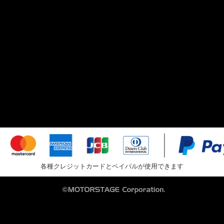
各種クレジットカードとペイパルが使用できます