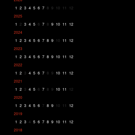
1
2
3
4
5
6
7
8
9
10
11
12
2025
1
2
3
4
5
6
7
8
9
10
11
12
2024
1
2
3
4
5
6
7
8
9
10
11
12
2023
1
2
3
4
5
6
7
8
9
10
11
12
2022
1
2
3
4
5
6
7
8
9
10
11
12
2021
1
2
3
4
5
6
7
8
9
10
11
12
2020
1
2
3
4
5
6
7
8
9
10
11
12
2019
1
2
3
4
5
6
7
8
9
10
11
12
2018