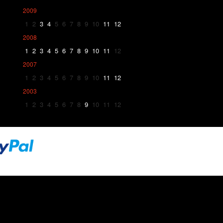
2009
1
2
3
4
5
6
7
8
9
10
11
12
2008
1
2
3
4
5
6
7
8
9
10
11
12
2007
1
2
3
4
5
6
7
8
9
10
11
12
2003
1
2
3
4
5
6
7
8
9
10
11
12