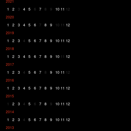
2021
1
2
3
4
5
6
7
8
9
10
11
12
2020
1
2
3
4
5
6
7
8
9
10
11
12
2019
1
2
3
4
5
6
7
8
9
10
11
12
2018
1
2
3
4
5
6
7
8
9
10
11
12
2017
1
2
3
4
5
6
7
8
9
10
11
12
2016
1
2
3
4
5
6
7
8
9
10
11
12
2015
1
2
3
4
5
6
7
8
9
10
11
12
2014
1
2
3
4
5
6
7
8
9
10
11
12
2013