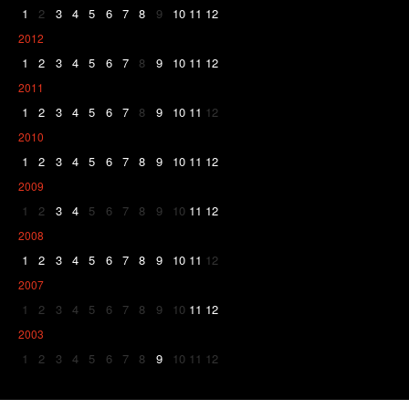
1
2
3
4
5
6
7
8
9
10
11
12
2012
1
2
3
4
5
6
7
8
9
10
11
12
2011
1
2
3
4
5
6
7
8
9
10
11
12
2010
1
2
3
4
5
6
7
8
9
10
11
12
2009
1
2
3
4
5
6
7
8
9
10
11
12
2008
1
2
3
4
5
6
7
8
9
10
11
12
2007
1
2
3
4
5
6
7
8
9
10
11
12
2003
1
2
3
4
5
6
7
8
9
10
11
12