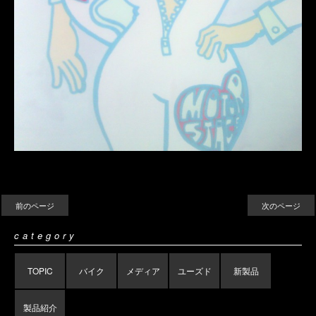
前のページ
次のページ
category
TOPIC
バイク
メディア
ユーズド
新製品
製品紹介