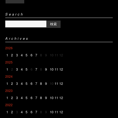
Search
Archives
2026
1
2
3
4
5
6
7
8
9
10
11
12
2025
1
2
3
4
5
6
7
8
9
10
11
12
2024
1
2
3
4
5
6
7
8
9
10
11
12
2023
1
2
3
4
5
6
7
8
9
10
11
12
2022
1
2
3
4
5
6
7
8
9
10
11
12