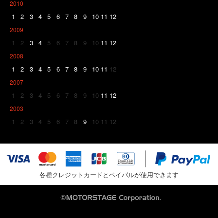
2010
1
2
3
4
5
6
7
8
9
10
11
12
2009
1
2
3
4
5
6
7
8
9
10
11
12
2008
1
2
3
4
5
6
7
8
9
10
11
12
2007
1
2
3
4
5
6
7
8
9
10
11
12
2003
1
2
3
4
5
6
7
8
9
10
11
12
各種クレジットカードとペイパルが使用できます