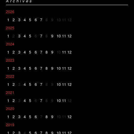
Archives
2026
1
2
3
4
5
6
7
8
9
10
11
12
2025
1
2
3
4
5
6
7
8
9
10
11
12
2024
1
2
3
4
5
6
7
8
9
10
11
12
2023
1
2
3
4
5
6
7
8
9
10
11
12
2022
1
2
3
4
5
6
7
8
9
10
11
12
2021
1
2
3
4
5
6
7
8
9
10
11
12
2020
1
2
3
4
5
6
7
8
9
10
11
12
2019
1
2
3
4
5
6
7
8
9
10
11
12