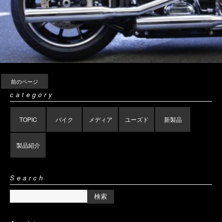
前のページ
category
TOPIC
バイク
メディア
ユーズド
新製品
製品紹介
Search