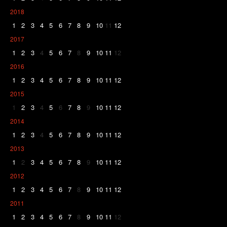
2018
1
2
3
4
5
6
7
8
9
10
11
12
2017
1
2
3
4
5
6
7
8
9
10
11
12
2016
1
2
3
4
5
6
7
8
9
10
11
12
2015
1
2
3
4
5
6
7
8
9
10
11
12
2014
1
2
3
4
5
6
7
8
9
10
11
12
2013
1
2
3
4
5
6
7
8
9
10
11
12
2012
1
2
3
4
5
6
7
8
9
10
11
12
2011
1
2
3
4
5
6
7
8
9
10
11
12